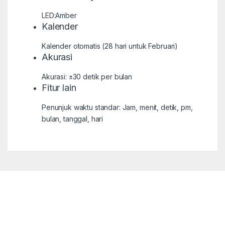
LED:Amber
Kalender
Kalender otomatis (28 hari untuk Februari)
Akurasi
Akurasi: ±30 detik per bulan
Fitur lain
Penunjuk waktu standar: Jam, menit, detik, pm,
bulan, tanggal, hari