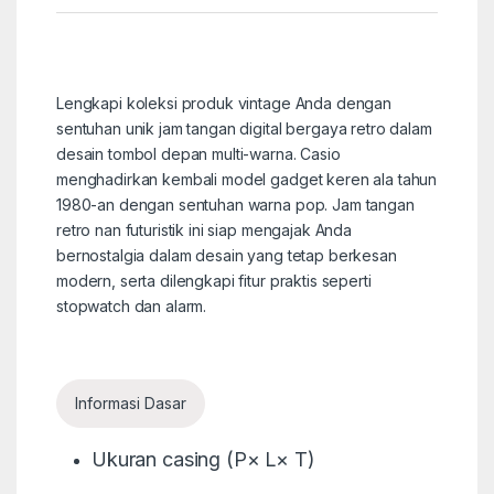
Lengkapi koleksi produk vintage Anda dengan
sentuhan unik jam tangan digital bergaya retro dalam
desain tombol depan multi-warna. Casio
menghadirkan kembali model gadget keren ala tahun
1980-an dengan sentuhan warna pop. Jam tangan
retro nan futuristik ini siap mengajak Anda
bernostalgia dalam desain yang tetap berkesan
modern, serta dilengkapi fitur praktis seperti
stopwatch dan alarm.
Informasi Dasar
Ukuran casing (P× L× T)