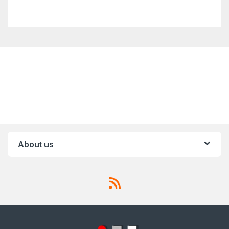
About us