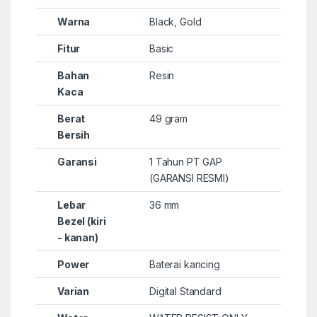
Warna
Black, Gold
Fitur
Basic
Bahan
Resin
Kaca
Berat
49 gram
Bersih
Garansi
1 Tahun PT GAP
(GARANSI RESMI)
Lebar
36 mm
Bezel (kiri
- kanan)
Power
Baterai kancing
Varian
Digital Standard