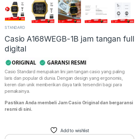
STANDARD
Casio A168WEGB-1B jam tangan full
digital
Casio Standard merupakan lini jam tangan casio yang paling
laris dan popular di dunia. Dengan design yang ergonomis,
keren dan unik memberikan daya tarik tersendiri bagi para
pemakainya.
Pastikan Anda membeli Jam Casio Original dan bergaransi
resmi di sini.
Add to wishlist