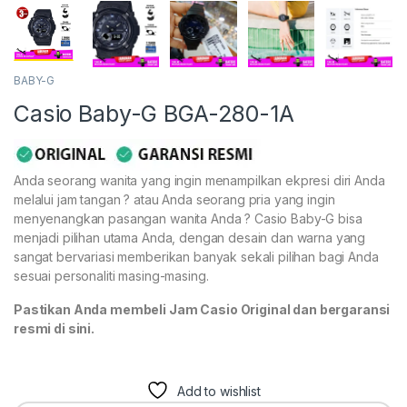
BABY-G
Casio Baby-G BGA-280-1A
Anda seorang wanita yang ingin menampilkan ekpresi diri Anda
melalui jam tangan ? atau Anda seorang pria yang ingin
menyenangkan pasangan wanita Anda ? Casio Baby-G bisa
menjadi pilihan utama Anda, dengan desain dan warna yang
sangat bervariasi memberikan banyak sekali pilihan bagi Anda
sesuai personaliti masing-masing.
Pastikan Anda membeli Jam Casio Original dan bergaransi
resmi di sini.
Add to wishlist