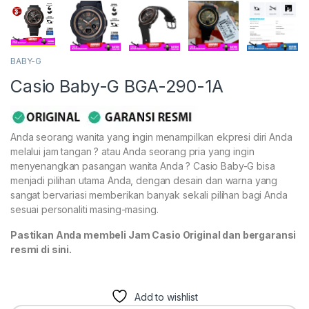
BABY-G
Casio Baby-G BGA-290-1A
Anda seorang wanita yang ingin menampilkan ekpresi diri Anda
melalui jam tangan ? atau Anda seorang pria yang ingin
menyenangkan pasangan wanita Anda ? Casio Baby-G bisa
menjadi pilihan utama Anda, dengan desain dan warna yang
sangat bervariasi memberikan banyak sekali pilihan bagi Anda
sesuai personaliti masing-masing.
Pastikan Anda membeli Jam Casio Original dan bergaransi
resmi di sini.
Add to wishlist