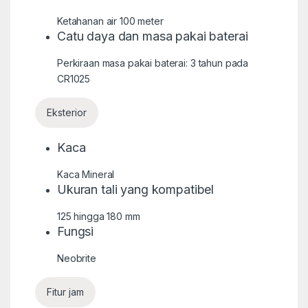
Ketahanan air 100 meter
Catu daya dan masa pakai baterai
Perkiraan masa pakai baterai: 3 tahun pada
CR1025
Eksterior
Kaca
Kaca Mineral
Ukuran tali yang kompatibel
125 hingga 180 mm
Fungsi
Neobrite
Fitur jam