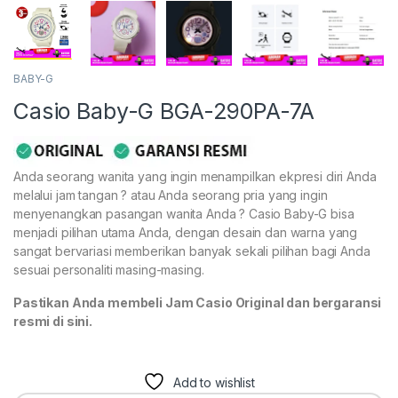
BABY-G
Casio Baby-G BGA-290PA-7A
Anda seorang wanita yang ingin menampilkan ekpresi diri Anda
melalui jam tangan ? atau Anda seorang pria yang ingin
menyenangkan pasangan wanita Anda ? Casio Baby-G bisa
menjadi pilihan utama Anda, dengan desain dan warna yang
sangat bervariasi memberikan banyak sekali pilihan bagi Anda
sesuai personaliti masing-masing.
Pastikan Anda membeli Jam Casio Original dan bergaransi
resmi di sini.
Add to wishlist