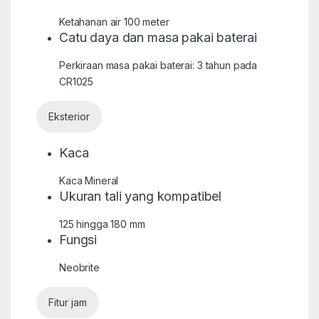
Ketahanan air 100 meter
Catu daya dan masa pakai baterai
Perkiraan masa pakai baterai: 3 tahun pada
CR1025
Eksterior
Kaca
Kaca Mineral
Ukuran tali yang kompatibel
125 hingga 180 mm
Fungsi
Neobrite
Fitur jam