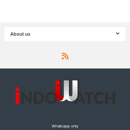
About us
Whatsapp only