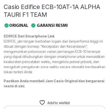
Casio Edifice ECB-10AT-1A ALPHA
TAURI F1 TEAM
EDIFICE Seri Smartphone Link
EDIFICE, jam tangan berbahan logam dan berperforma tinggi ini
dibuat dengan konsep “Kecepatan dan Kecerdasan”,
mengumumkan peluncuran varian jam tangan ECB-10 teranyar
yang dapat dihubungkan dengan smartphone untuk memastikan
keakuratan pencatatan waktu, mengelola jadwal pribadi, dan
mengubah pengaturan zona waktu secara otomatis berdasarkan
lokasi terkini Anda
Pastikan Anda membeli Jam Casio Original dan bergaransi
resmi di sini.
Add to wishlist