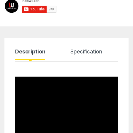
Description
Specification