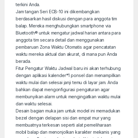
terkini Anda.
Jam tangan Seri ECB-10 ini dikembangkan
berdasarkan hasil diskusi dengan para anggota tim
balap. Mereka menghubungkan smartphone via
Bluetooth® untuk mengatur jadwal harian antara para
anggota tim secara detail dan menggunakan
pembaruan Zona Waktu Otomatis agar pencatatan
waktu mereka aktual dan akurat, di mana pun Anda
berada.
Fitur Pengatur Waktu Jadwal baru ini akan terhubung
dengan aplikasi kalender
*1
ponsel dan menampilkan
waktu mulai dan selesai janji temu di layar jam. Anda
bahkan dapat mengonfigurasi pengaturan agar
membunyikan alarm untuk mengingatkan waktu mulai
dan waktu selesai.
Desain bagian muka jam untuk model ini memadukan
bezel dengan delapan sisi dan empat mur yang
membuatnya terkesan seperti alat pemeliharaan
mobil balap dan menonjolkan karakter mekanis yang