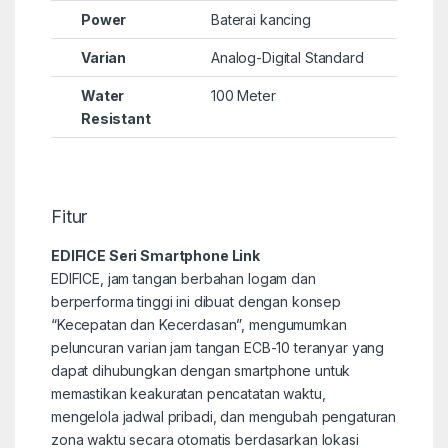
Power
Baterai kancing
Varian
Analog-Digital Standard
Water
100 Meter
Resistant
Fitur
EDIFICE Seri Smartphone Link
EDIFICE, jam tangan berbahan logam dan
berperforma tinggi ini dibuat dengan konsep
“Kecepatan dan Kecerdasan”, mengumumkan
peluncuran varian jam tangan ECB-10 teranyar yang
dapat dihubungkan dengan smartphone untuk
memastikan keakuratan pencatatan waktu,
mengelola jadwal pribadi, dan mengubah pengaturan
zona waktu secara otomatis berdasarkan lokasi