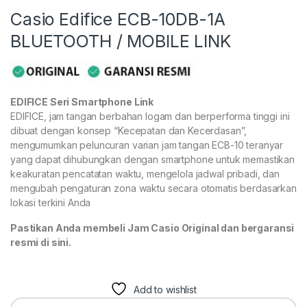
Casio Edifice ECB-10DB-1A
BLUETOOTH / MOBILE LINK
EDIFICE Seri Smartphone Link
EDIFICE, jam tangan berbahan logam dan berperforma tinggi ini
dibuat dengan konsep “Kecepatan dan Kecerdasan”,
mengumumkan peluncuran varian jam tangan ECB-10 teranyar
yang dapat dihubungkan dengan smartphone untuk memastikan
keakuratan pencatatan waktu, mengelola jadwal pribadi, dan
mengubah pengaturan zona waktu secara otomatis berdasarkan
lokasi terkini Anda
Pastikan Anda membeli Jam Casio Original dan bergaransi
resmi di sini.
Add to wishlist