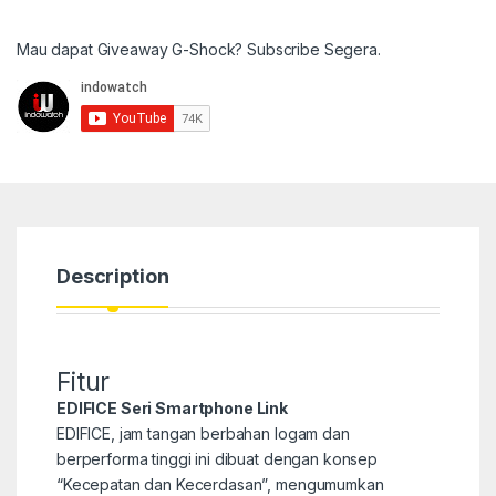
Mau dapat Giveaway G-Shock? Subscribe Segera.
Description
Fitur
EDIFICE Seri Smartphone Link
EDIFICE, jam tangan berbahan logam dan
berperforma tinggi ini dibuat dengan konsep
“Kecepatan dan Kecerdasan”, mengumumkan