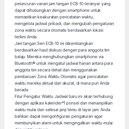
peluncuran varian jam tangan ECB-10 teranyar yang
dapat dihubungkan dengan smartphone untuk
memastikan keakuratan pencatatan waktu,
mengelola jadwal pribadi, dan mengubah pengaturan
zona waktu secara otomatis berdasarkan lokasi
terkini Anda.
Jam tangan Seri ECB-10 ini dikembangkan
berdasarkan hasil diskusi dengan para anggota tim
balap. Mereka menghubungkan smartphone via
Bluetooth® untuk mengatur jadwal harian antara para
anggota tim secara detail dan menggunakan
pembaruan Zona Waktu Otomatis agar pencatatan
waktu mereka aktual dan akurat, di mana pun Anda
berada.
Fitur Pengatur Waktu Jadwal baru ini akan terhubung
dengan aplikasi kalender
*1
ponsel dan menampilkan
waktu mulai dan selesai janji temu di layar jam. Anda
bahkan dapat mengonfigurasi pengaturan agar
membunyikan alarm untuk mengingatkan waktu mulai