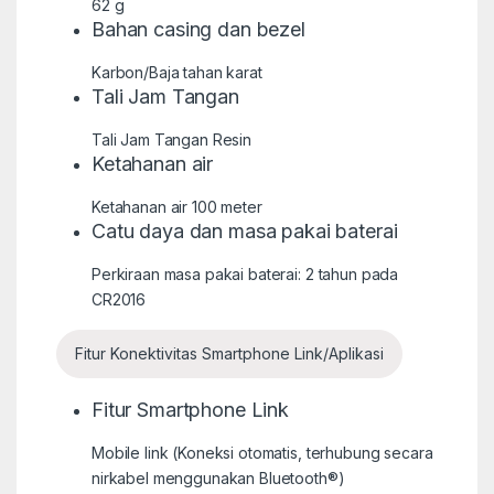
62 g
Bahan casing dan bezel
Karbon/Baja tahan karat
Tali Jam Tangan
Tali Jam Tangan Resin
Ketahanan air
Ketahanan air 100 meter
Catu daya dan masa pakai baterai
Perkiraan masa pakai baterai: 2 tahun pada
CR2016
Fitur Konektivitas Smartphone Link/Aplikasi
Fitur Smartphone Link
Mobile link (Koneksi otomatis, terhubung secara
nirkabel menggunakan Bluetooth®)