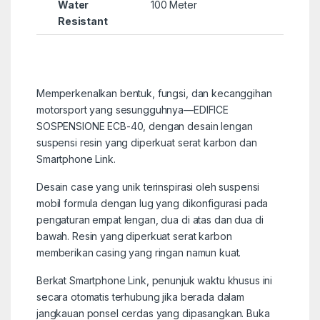
Water
100 Meter
Resistant
Memperkenalkan bentuk, fungsi, dan kecanggihan
motorsport yang sesungguhnya—EDIFICE
SOSPENSIONE ECB-40, dengan desain lengan
suspensi resin yang diperkuat serat karbon dan
Smartphone Link.
Desain case yang unik terinspirasi oleh suspensi
mobil formula dengan lug yang dikonfigurasi pada
pengaturan empat lengan, dua di atas dan dua di
bawah. Resin yang diperkuat serat karbon
memberikan casing yang ringan namun kuat.
Berkat Smartphone Link, penunjuk waktu khusus ini
secara otomatis terhubung jika berada dalam
jangkauan ponsel cerdas yang dipasangkan. Buka