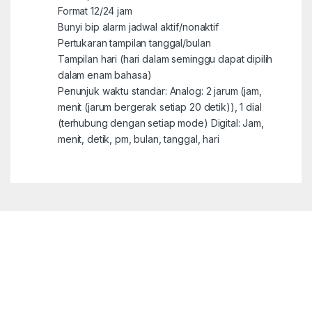
Format 12/24 jam
Bunyi bip alarm jadwal aktif/nonaktif
Pertukaran tampilan tanggal/bulan
Tampilan hari (hari dalam seminggu dapat dipilih
dalam enam bahasa)
Penunjuk waktu standar: Analog: 2 jarum (jam,
menit (jarum bergerak setiap 20 detik)), 1 dial
(terhubung dengan setiap mode) Digital: Jam,
menit, detik, pm, bulan, tanggal, hari