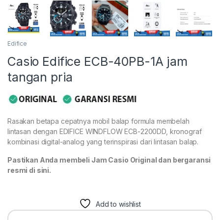
Edifice
Casio Edifice ECB-40PB-1A jam
tangan pria
Rasakan betapa cepatnya mobil balap formula membelah
lintasan dengan EDIFICE WINDFLOW ECB-2200DD, kronograf
kombinasi digital-analog yang terinspirasi dari lintasan balap.
Pastikan Anda membeli Jam Casio Original dan bergaransi
resmi di sini.
Add to wishlist