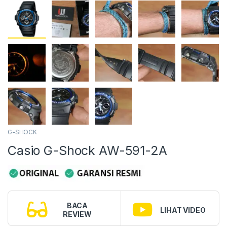
G-SHOCK
Casio G-Shock AW-591-2A
BACA
LIHAT VIDEO
REVIEW