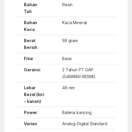
Bahan
Resin
Tali
Bahan
Kaca Mineral
Kaca
Berat
58 gram
Bersih
Fitur
Basic
Garansi
2 Tahun PT GAP
(GARANSI RESMI)
Lebar
46 mm
Bezel (kiri
- kanan)
Power
Baterai kancing
Varian
Analog-Digital Standard