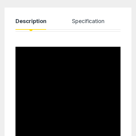
Description
Specification