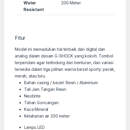
Water
200 Meter
Resistant
Fitur
Model ini memadukan hal terbaik dari digital dan
analog dalam desain G-SHOCK yang kokoh. Tombol
terpendam agar terlindung dari benturan, dan variasi
tersedia dalam tiga pilihan warna bezel sporty: perak,
merah, atau biru.
Bahan casing / bezel: Resin / Aluminium
Tali Jam Tangan Resin
Neobrite
Tahan Goncangan
Kaca Mineral
Ketahanan air 200 meter
Lampu LED