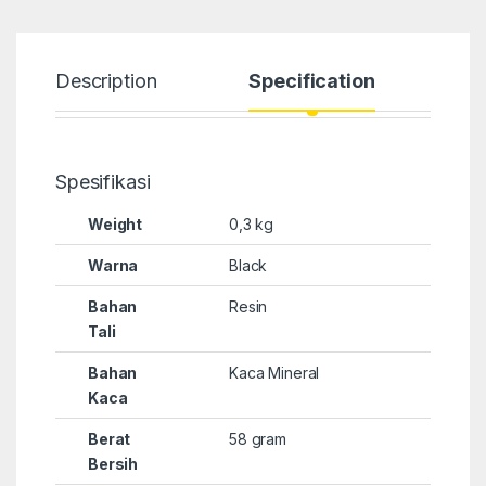
Description
Specification
Spesifikasi
Weight
0,3 kg
Warna
Black
Bahan
Resin
Tali
Bahan
Kaca Mineral
Kaca
Berat
58 gram
Bersih