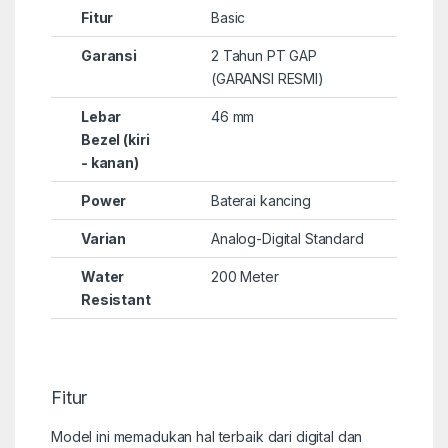
Fitur
Basic
Garansi
2 Tahun PT GAP
(GARANSI RESMI)
Lebar
46 mm
Bezel (kiri
- kanan)
Power
Baterai kancing
Varian
Analog-Digital Standard
Water
200 Meter
Resistant
Fitur
Model ini memadukan hal terbaik dari digital dan