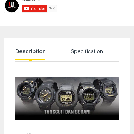
Description
Specification