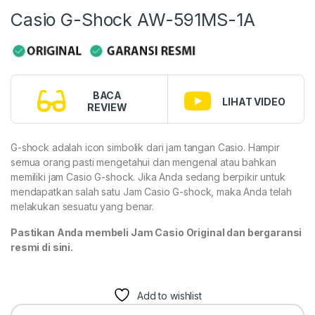
Casio G-Shock AW-591MS-1A
BACA
LIHAT VIDEO
REVIEW
G-shock adalah icon simbolik dari jam tangan Casio. Hampir
semua orang pasti mengetahui dan mengenal atau bahkan
memiliki jam Casio G-shock. Jika Anda sedang berpikir untuk
mendapatkan salah satu Jam Casio G-shock, maka Anda telah
melakukan sesuatu yang benar.
Pastikan Anda membeli Jam Casio Original dan bergaransi
resmi di sini.
Add to wishlist