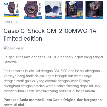
G-SHOCK
Casio G-Shock GM-2100MWG-1A
limited edition
Jelajahi Bimasakti dengan G-SHOCK berlapis logam yang sangat
istimewa.
Edisi terbatas ini dimulai dengan GM-2100 dan bezel oktagonal
khasnya hang hadir dalam logam berlapis ion warna ungu
dengan motif galaksi yang dicetak dengan laser. Dialnya
dilengkapi dengan gradasi warna dalam finishing deposisi uap,
menampilkan kesan Bimasakti yang bersinar di langit malam.
Pastikan Anda membeli Jam Casio Original dan bergaransi
resmi di sini.