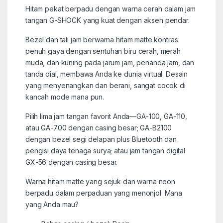
Hitam pekat berpadu dengan warna cerah dalam jam
tangan G-SHOCK yang kuat dengan aksen pendar.
Bezel dan tali jam berwarna hitam matte kontras
penuh gaya dengan sentuhan biru cerah, merah
muda, dan kuning pada jarum jam, penanda jam, dan
tanda dial, membawa Anda ke dunia virtual. Desain
yang menyenangkan dan berani, sangat cocok di
kancah mode mana pun.
Pilih lima jam tangan favorit Anda—GA-100, GA-110,
atau GA-700 dengan casing besar; GA-B2100
dengan bezel segi delapan plus Bluetooth dan
pengisi daya tenaga surya; atau jam tangan digital
GX-56 dengan casing besar.
Warna hitam matte yang sejuk dan warna neon
berpadu dalam perpaduan yang menonjol. Mana
yang Anda mau?