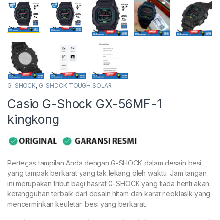
G-SHOCK
,
G-SHOCK TOUGH SOLAR
Casio G-Shock GX-56MF-1
kingkong
Pertegas tampilan Anda dengan G-SHOCK dalam desain besi
yang tampak berkarat yang tak lekang oleh waktu. Jam tangan
ini merupakan tribut bagi hasrat G-SHOCK yang tiada henti akan
ketangguhan terbaik dari desain hitam dan karat neoklasik yang
mencerminkan keuletan besi yang berkarat.