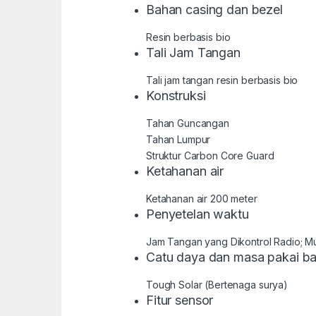
Bahan casing dan bezel
Resin berbasis bio
Tali Jam Tangan
Tali jam tangan resin berbasis bio
Konstruksi
Tahan Guncangan
Tahan Lumpur
Struktur Carbon Core Guard
Ketahanan air
Ketahanan air 200 meter
Penyetelan waktu
Jam Tangan yang Dikontrol Radio; Mu
Catu daya dan masa pakai ba
Tough Solar (Bertenaga surya)
Fitur sensor