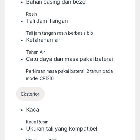
Bahan casing dan bezel
Resin
Tali Jam Tangan
Tali jam tangan resin berbasis bio
Ketahanan air
Tahan Air
Catu daya dan masa pakai baterai
Perkiraan masa pakai baterai: 2 tahun pada
model CR1216
Eksterior
Kaca
Kaca Resin
Ukuran tali yang kompatibel