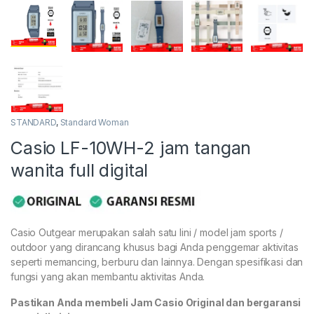
STANDARD
,
Standard Woman
Casio LF-10WH-2 jam tangan
wanita full digital
Casio Outgear merupakan salah satu lini / model jam sports /
outdoor yang dirancang khusus bagi Anda penggemar aktivitas
seperti memancing, berburu dan lainnya. Dengan spesifikasi dan
fungsi yang akan membantu aktivitas Anda.
Pastikan Anda membeli Jam Casio Original dan bergaransi