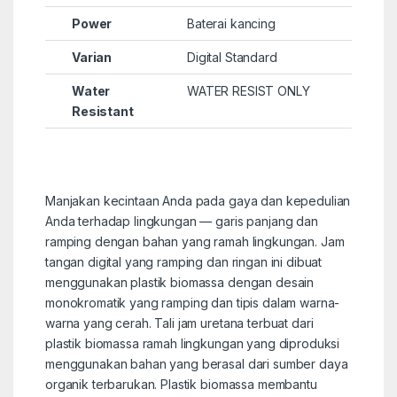
Power
Baterai kancing
Varian
Digital Standard
Water
WATER RESIST ONLY
Resistant
Manjakan kecintaan Anda pada gaya dan kepedulian
Anda terhadap lingkungan — garis panjang dan
ramping dengan bahan yang ramah lingkungan. Jam
tangan digital yang ramping dan ringan ini dibuat
menggunakan plastik biomassa dengan desain
monokromatik yang ramping dan tipis dalam warna-
warna yang cerah. Tali jam uretana terbuat dari
plastik biomassa ramah lingkungan yang diproduksi
menggunakan bahan yang berasal dari sumber daya
organik terbarukan. Plastik biomassa membantu