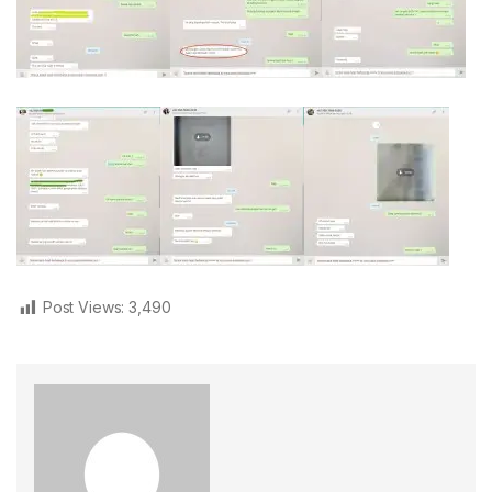
Post Views:
3,490