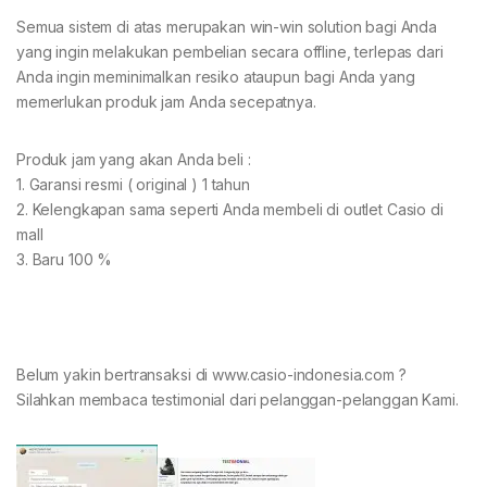
Semua sistem di atas merupakan win-win solution bagi Anda
yang ingin melakukan pembelian secara offline, terlepas dari
Anda ingin meminimalkan resiko ataupun bagi Anda yang
memerlukan produk jam Anda secepatnya.
Produk jam yang akan Anda beli :
1. Garansi resmi ( original ) 1 tahun
2. Kelengkapan sama seperti Anda membeli di outlet Casio di
mall
3. Baru 100 %
Belum yakin bertransaksi di www.casio-indonesia.com ?
Silahkan membaca testimonial dari pelanggan-pelanggan Kami.