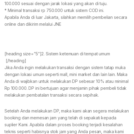
100.000 sesuai dengan jarak lokasi yang akan di tuju.
* Minimal transaksi rp 750.000 untuk sistem COD ini.
Apabila Anda di luar Jakarta, silahkan memilih pembelian secara
online dan dikirim melalui JNE
[heading size=”5″]2. Sistem ketemuan di tempat umum
[/heading]
Jika Anda ingin melakukan transaksi dengan sistem tatap muka
dengan lokasi umum seperti mall, mini market dan lain lain. Maka
Anda di wajibkan untuk melakukan DP sebesar 10% atau minimal
Rp 100.000. DP ini bertujuan agar menjamin pihak pembeli tidak
melakukan pembatalan transaksi secara sepihak.
Setelah Anda melakukan DP, maka kami akan segera melakukan
booking dan memesan jam yang telah di sepakati kepada
suplier Kami. Apabila dalam proses booking terjadi kesalahan
teknis seperti habisnya stok jam yang Anda pesan, maka kami