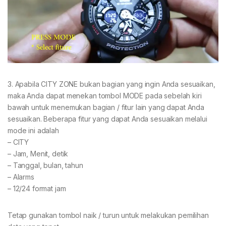
3. Apabila CITY ZONE bukan bagian yang ingin Anda sesuaikan,
maka Anda dapat menekan tombol MODE pada sebelah kiri
bawah untuk menemukan bagian / fitur lain yang dapat Anda
sesuaikan. Beberapa fitur yang dapat Anda sesuaikan melalui
mode ini adalah
– CITY
– Jam, Menit, detik
– Tanggal, bulan, tahun
– Alarms
– 12/24 format jam
Tetap gunakan tombol naik / turun untuk melakukan pemilihan