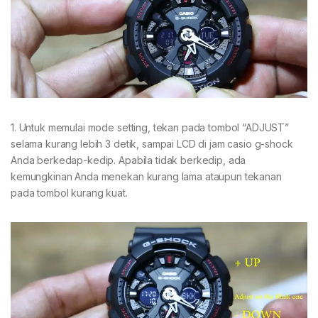
1. Untuk memulai mode setting, tekan pada tombol “ADJUST”
selama kurang lebih 3 detik, sampai LCD di jam casio g-shock
Anda berkedap-kedip. Apabila tidak berkedip, ada
kemungkinan Anda menekan kurang lama ataupun tekanan
pada tombol kurang kuat.