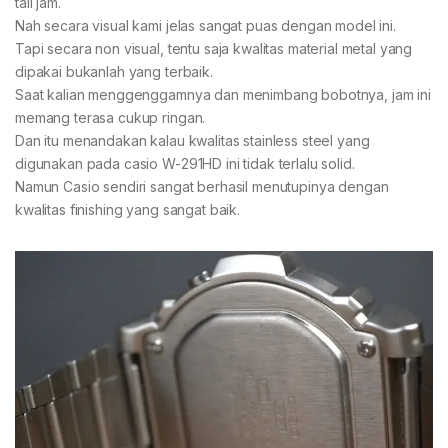
tali jam.
Nah secara visual kami jelas sangat puas dengan model ini.
Tapi secara non visual, tentu saja kwalitas material metal yang
dipakai bukanlah yang terbaik.
Saat kalian menggenggamnya dan menimbang bobotnya, jam ini
memang terasa cukup ringan.
Dan itu menandakan kalau kwalitas stainless steel yang
digunakan pada casio W-291HD ini tidak terlalu solid.
Namun Casio sendiri sangat berhasil menutupinya dengan
kwalitas finishing yang sangat baik.