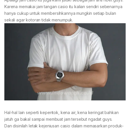
Karena memakai jam tangan casio itu kalian sendiri sebenarnya
hanya cukup untuk membersihkannya mungkin setiap bulan
sekali agar kotoran tidak menumpuk.
Hal-hal lain seperti kepentok, kena air, kena keringat bahkan
jatuh ga bakal sampai membuat jam tersebut ngadat guys.
Dan disinilah letak kejeniusan casio dalam memasarkan produk-