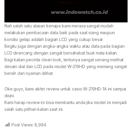
Nah salah satu alasan kenapa kami merasa sangat mudah
melakukan pembacaan data baik pada saat siang maupun
kondisi gelap adalah bagian LCD yang cukup besar.
Begitu juga dengan angka-angka waktu atau data pada bagian
LCD dirancang dengan sangat bersahabat buat mata kalian.
Bagi kalian pecinta clean look, tentunya sangat senang melihat
desain dial dan LCD pada model W-219HD yang memang sangat
bersih dan nyaman dilihat.
Oke guys, kami akhiri review untuk casio W-219HD-1A ini sampai
disini.
Kami harap review ini bisa membantu anda jika model ini menjadi
salah satu pilihan kalian saat ini.
Post Views:
8,994