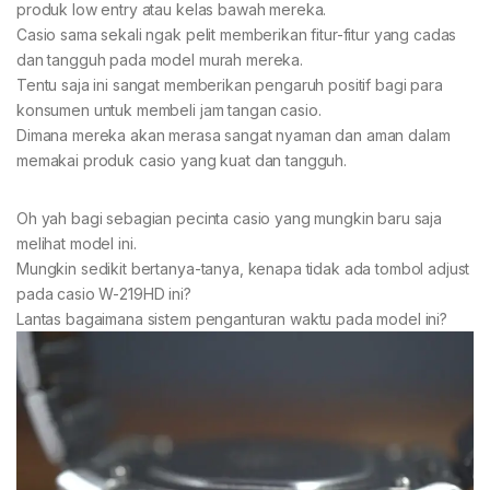
produk low entry atau kelas bawah mereka.
Casio sama sekali ngak pelit memberikan fitur-fitur yang cadas
dan tangguh pada model murah mereka.
Tentu saja ini sangat memberikan pengaruh positif bagi para
konsumen untuk membeli jam tangan casio.
Dimana mereka akan merasa sangat nyaman dan aman dalam
memakai produk casio yang kuat dan tangguh.
Oh yah bagi sebagian pecinta casio yang mungkin baru saja
melihat model ini.
Mungkin sedikit bertanya-tanya, kenapa tidak ada tombol adjust
pada casio W-219HD ini?
Lantas bagaimana sistem penganturan waktu pada model ini?