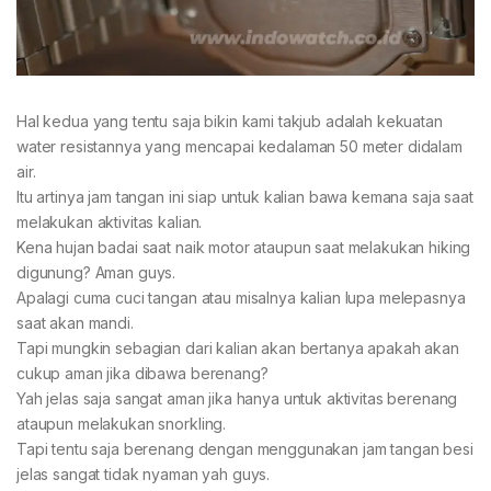
Hal kedua yang tentu saja bikin kami takjub adalah kekuatan
water resistannya yang mencapai kedalaman 50 meter didalam
air.
Itu artinya jam tangan ini siap untuk kalian bawa kemana saja saat
melakukan aktivitas kalian.
Kena hujan badai saat naik motor ataupun saat melakukan hiking
digunung? Aman guys.
Apalagi cuma cuci tangan atau misalnya kalian lupa melepasnya
saat akan mandi.
Tapi mungkin sebagian dari kalian akan bertanya apakah akan
cukup aman jika dibawa berenang?
Yah jelas saja sangat aman jika hanya untuk aktivitas berenang
ataupun melakukan snorkling.
Tapi tentu saja berenang dengan menggunakan jam tangan besi
jelas sangat tidak nyaman yah guys.