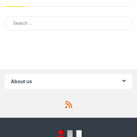
Search for:
About us