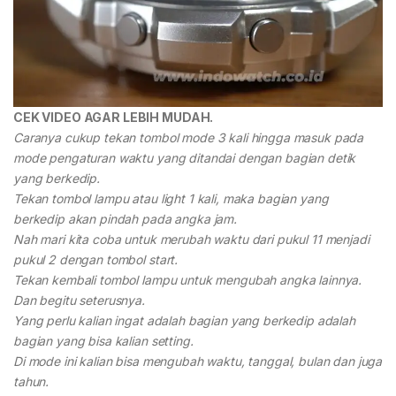
CEK VIDEO AGAR LEBIH MUDAH.
Caranya cukup tekan tombol mode 3 kali hingga masuk pada
mode pengaturan waktu yang ditandai dengan bagian detik
yang berkedip.
Tekan tombol lampu atau light 1 kali, maka bagian yang
berkedip akan pindah pada angka jam.
Nah mari kita coba untuk merubah waktu dari pukul 11 menjadi
pukul 2 dengan tombol start.
Tekan kembali tombol lampu untuk mengubah angka lainnya.
Dan begitu seterusnya.
Yang perlu kalian ingat adalah bagian yang berkedip adalah
bagian yang bisa kalian setting.
Di mode ini kalian bisa mengubah waktu, tanggal, bulan dan juga
tahun.