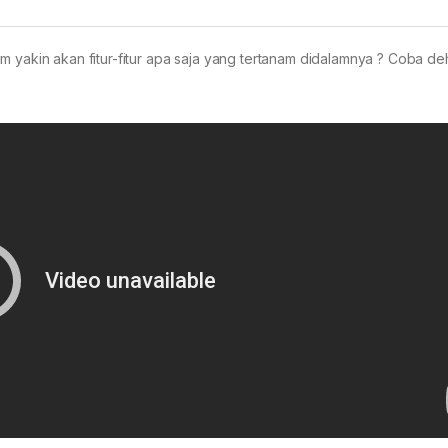
m yakin akan fitur-fitur apa saja yang tertanam didalamnya ? Coba de