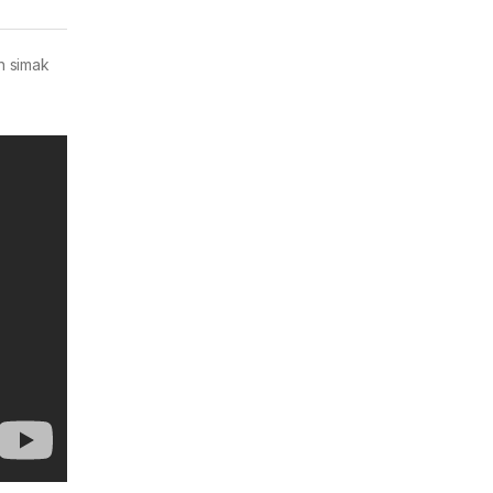
h simak