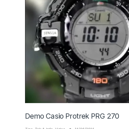
Demo Casio Protrek PRG 270