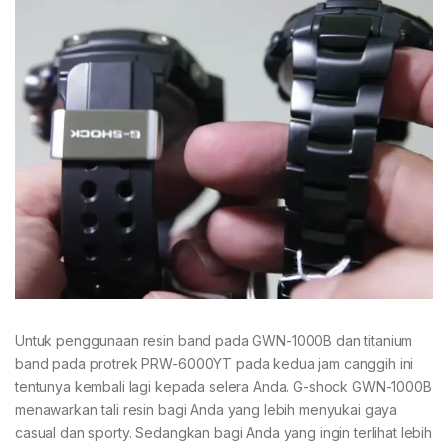
Untuk penggunaan resin band pada GWN-1000B dan titanium
band pada protrek PRW-6000YT pada kedua jam canggih ini
tentunya kembali lagi kepada selera Anda. G-shock GWN-1000B
menawarkan tali resin bagi Anda yang lebih menyukai gaya
casual dan sporty. Sedangkan bagi Anda yang ingin terlihat lebih