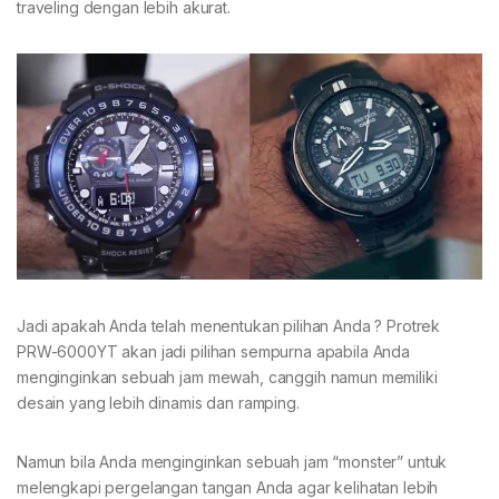
traveling dengan lebih akurat.
Jadi apakah Anda telah menentukan pilihan Anda ? Protrek
PRW-6000YT akan jadi pilihan sempurna apabila Anda
menginginkan sebuah jam mewah, canggih namun memiliki
desain yang lebih dinamis dan ramping.
Namun bila Anda menginginkan sebuah jam “monster” untuk
melengkapi pergelangan tangan Anda agar kelihatan lebih