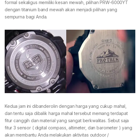
formal sekaligus memiliki kesan mewah, pilihan PRW-6000YT
dengan titanium band mewah akan menjadi pilihan yang
sempurna bagi Anda.
Kedua jam ini dibanderolin dengan harga yang cukup mahal,
dan tentu saja dibalik harga mahal tersebut memang terdapat
fitur canggih dan material yang sangat berkwalitas. Sebut saja
fitur 3 sensor ( digital compass, altimeter, dan barometer ) yang
akan membantu Anda melakukan aktivitas outdoor /