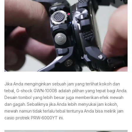
Jika Anda menginginkan sebuah jam yang terlihat kokoh dan
tebal, G-shock GWN-1000B adalah pilihan yang tepat bagi Anda.
Desain tombol yang lebih besar juga memberikan efek mewah
dan gagah. Sebaliknya jika Anda lebih menyukai jam kokoh,
mewah namun tidak terlalu tebal tentunya Anda bisa melirik jam
casio protrek PRW-6000YT ini.