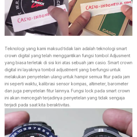
Teknologi yang kami maksud tidak lain adalah teknologi smart
crown digital yang telah menggantikan fungsi tombol Adjusment
yang biasa terletak di sisi kiri atas sebuah jam casio. Smart crown
digital ini layaknya tombol adjustment yang berfungsi untuk
melakukan penyetelan ulang untuk hampir semua fitur pada jam
ini seperti waktu, kalibrasi sensor kompas, altimeter, barometer
dan juga penyetelan fitur lainnya. Fungsi lock pada smart crown
ini akan mencegah terjadinya penyetelan yang tidak sengaja
terjadi pada saat kita beraktivitas.