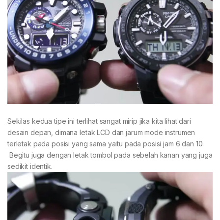
Sekilas kedua tipe ini terlihat sangat mirip jika kita lihat dari
desain depan, dimana letak LCD dan jarum mode instrumen
terletak pada posisi yang sama yaitu pada posisi jam 6 dan 10.
Begitu juga dengan letak tombol pada sebelah kanan yang juga
sedikit identik.