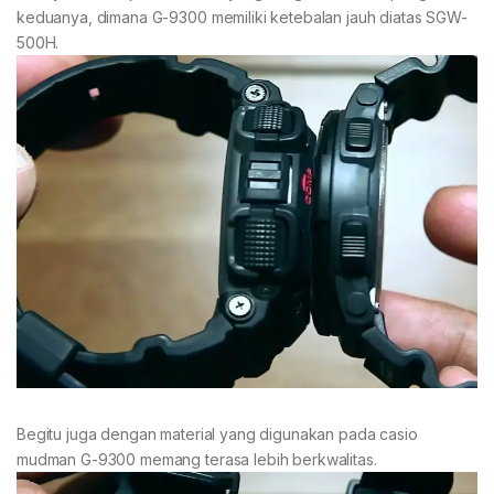
keduanya, dimana G-9300 memiliki ketebalan jauh diatas SGW-
500H.
Begitu juga dengan material yang digunakan pada casio
mudman G-9300 memang terasa lebih berkwalitas.