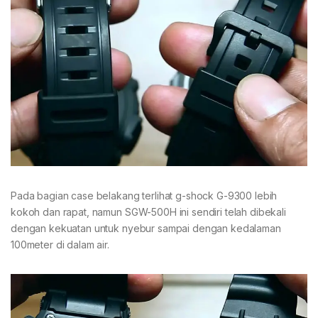
Pada bagian case belakang terlihat g-shock G-9300 lebih
kokoh dan rapat, namun SGW-500H ini sendiri telah dibekali
dengan kekuatan untuk nyebur sampai dengan kedalaman
100meter di dalam air.