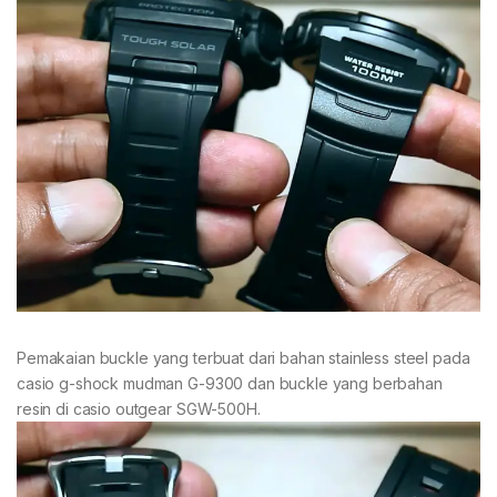
Pemakaian buckle yang terbuat dari bahan stainless steel pada
casio g-shock mudman G-9300 dan buckle yang berbahan
resin di casio outgear SGW-500H.