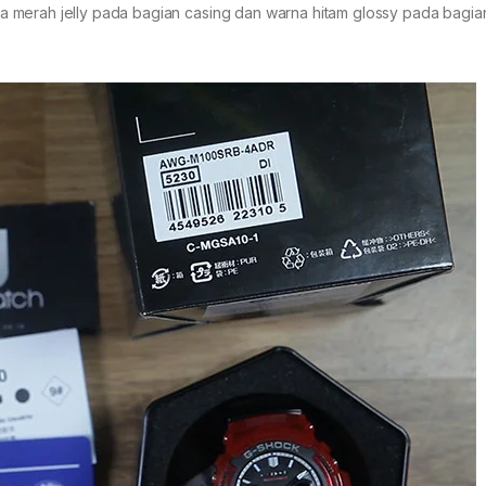
 merah jelly pada bagian casing dan warna hitam glossy pada bagian