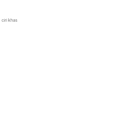
ciri khas