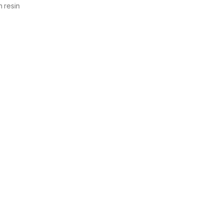
 resin