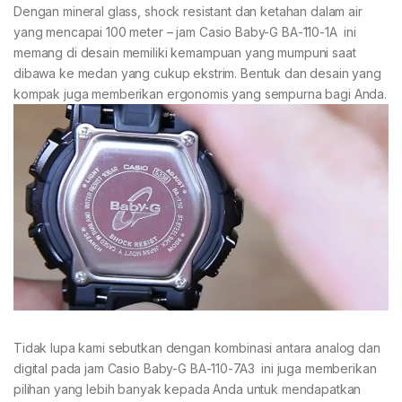
Dengan mineral glass, shock resistant dan ketahan dalam air
yang mencapai 100 meter – jam Casio Baby-G BA-110-1A ini
memang di desain memiliki kemampuan yang mumpuni saat
dibawa ke medan yang cukup ekstrim. Bentuk dan desain yang
kompak juga memberikan ergonomis yang sempurna bagi Anda.
Tidak lupa kami sebutkan dengan kombinasi antara analog dan
digital pada jam Casio Baby-G BA-110-7A3 ini juga memberikan
pilihan yang lebih banyak kepada Anda untuk mendapatkan