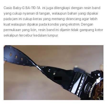
Casio Baby-G BA-110-1A ini juga dilengkapi dengan resin band
yang cukup nyaman di tangan, walaupun bahan yang dipakai
pada jam ini cukup keras yang memang dirancang agar lebih
kuat walaupun dipakai pada kondisi yang ekstrim. Dengan
permukaan yang licin, resin band ini dijamin tidak gampang kotor
sekalipun tercebur kedalam lumpur.