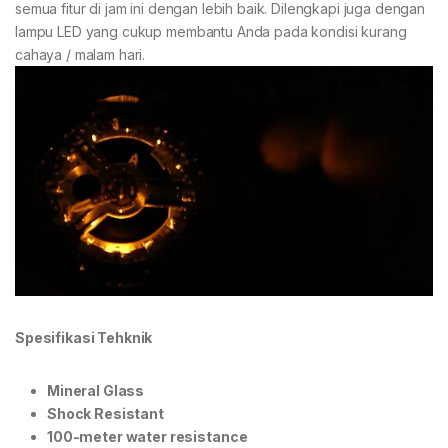
semua fitur di jam ini dengan lebih baik. Dilengkapi juga dengan
lampu LED yang cukup membantu Anda pada kondisi kurang
cahaya / malam hari.
Spesifikasi Tehknik
Mineral Glass
Shock Resistant
100-meter water resistance