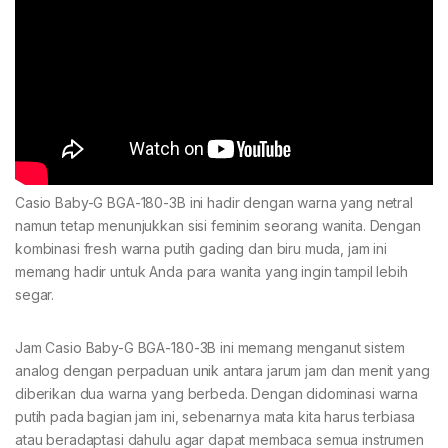
Casio Baby-G BGA-180-3B ini hadir dengan warna yang netral
namun tetap menunjukkan sisi feminim seorang wanita. Dengan
kombinasi fresh warna putih gading dan biru muda, jam ini
memang hadir untuk Anda para wanita yang ingin tampil lebih
segar.
Jam Casio Baby-G BGA-180-3B ini memang menganut sistem
analog dengan perpaduan unik antara jarum jam dan menit yang
diberikan dua warna yang berbeda. Dengan didominasi warna
putih pada bagian jam ini, sebenarnya mata kita harus terbiasa
atau beradaptasi dahulu agar dapat membaca semua instrumen