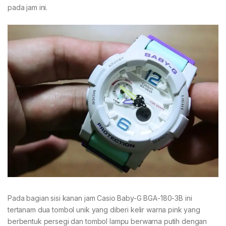
pada jam ini.
Pada bagian sisi kanan jam Casio Baby-G BGA-180-3B ini
tertanam dua tombol unik yang diberi kelir warna pink yang
berbentuk persegi dan tombol lampu berwarna putih dengan