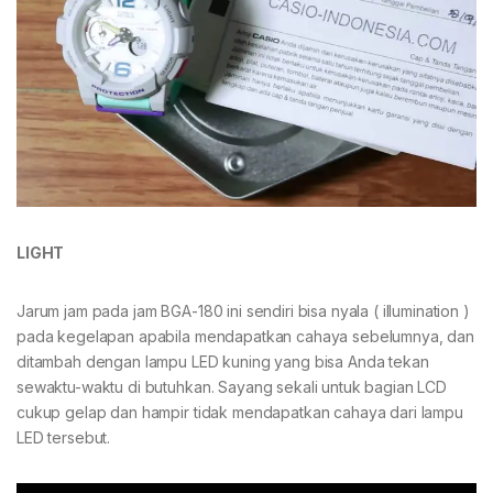
LIGHT
Jarum jam pada jam BGA-180 ini sendiri bisa nyala ( illumination )
pada kegelapan apabila mendapatkan cahaya sebelumnya, dan
ditambah dengan lampu LED kuning yang bisa Anda tekan
sewaktu-waktu di butuhkan. Sayang sekali untuk bagian LCD
cukup gelap dan hampir tidak mendapatkan cahaya dari lampu
LED tersebut.