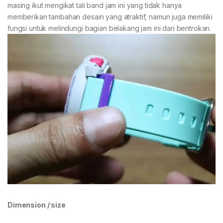
masing ikut mengikat tali band jam ini yang tidak hanya
memberikan tambahan desain yang atraktif, namun juga memiliki
fungsi untuk melindungi bagian belakang jam ini dari bentrokan.
Dimension / size