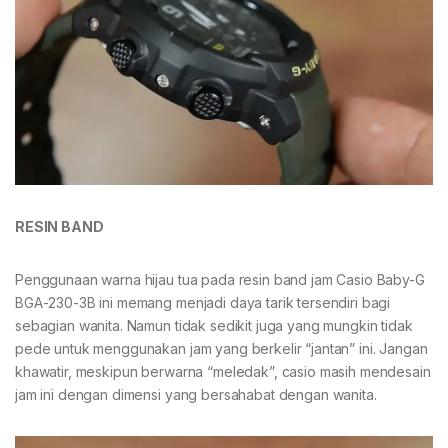
RESIN BAND
Penggunaan warna hijau tua pada resin band jam Casio Baby-G
BGA-230-3B ini memang menjadi daya tarik tersendiri bagi
sebagian wanita. Namun tidak sedikit juga yang mungkin tidak
pede untuk menggunakan jam yang berkelir “jantan” ini. Jangan
khawatir, meskipun berwarna “meledak”, casio masih mendesain
jam ini dengan dimensi yang bersahabat dengan wanita.