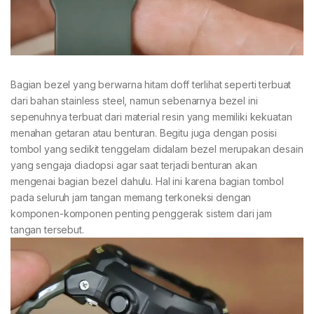
Bagian bezel yang berwarna hitam doff terlihat seperti terbuat
dari bahan stainless steel, namun sebenarnya bezel ini
sepenuhnya terbuat dari material resin yang memiliki kekuatan
menahan getaran atau benturan. Begitu juga dengan posisi
tombol yang sedikit tenggelam didalam bezel merupakan desain
yang sengaja diadopsi agar saat terjadi benturan akan
mengenai bagian bezel dahulu. Hal ini karena bagian tombol
pada seluruh jam tangan memang terkoneksi dengan
komponen-komponen penting penggerak sistem dari jam
tangan tersebut.