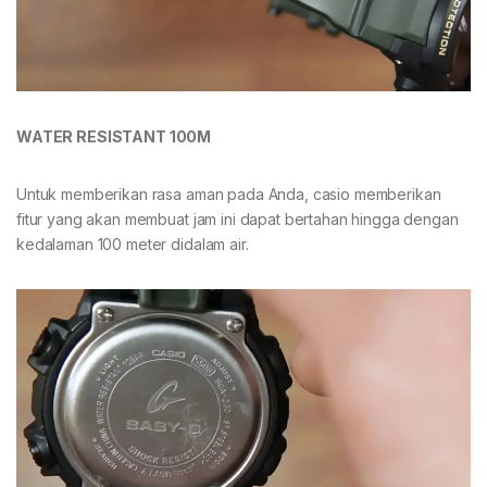
WATER RESISTANT 100M
Untuk memberikan rasa aman pada Anda, casio memberikan
fitur yang akan membuat jam ini dapat bertahan hingga dengan
kedalaman 100 meter didalam air.