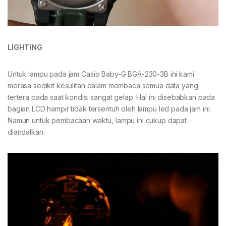
LIGHTING
Untuk lampu pada jam Casio Baby-G BGA-230-3B ini kami
merasa sedikit kesulitan dalam membaca semua data yang
tertera pada saat kondisi sangat gelap. Hal ini disebabkan pada
bagian LCD hampir tidak tersentuh oleh lampu led pada jam ini.
Namun untuk pembacaan waktu, lampu ini cukup dapat
diandalkan.