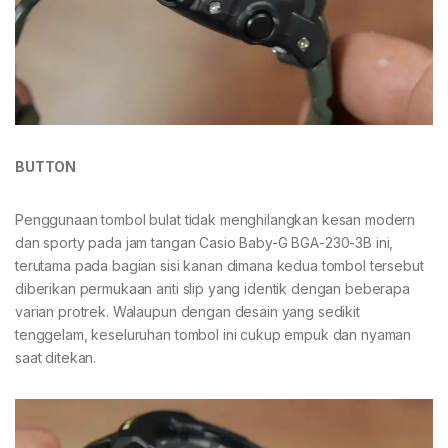
BUTTON
Penggunaan tombol bulat tidak menghilangkan kesan modern
dan sporty pada jam tangan Casio Baby-G BGA-230-3B ini,
terutama pada bagian sisi kanan dimana kedua tombol tersebut
diberikan permukaan anti slip yang identik dengan beberapa
varian protrek. Walaupun dengan desain yang sedikit
tenggelam, keseluruhan tombol ini cukup empuk dan nyaman
saat ditekan.