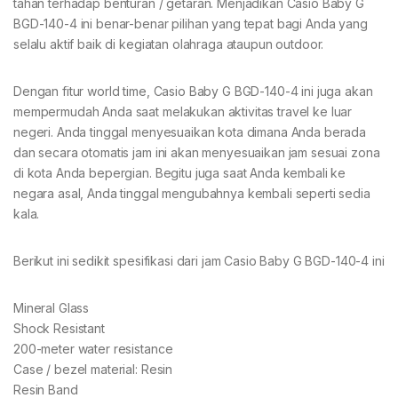
tahan terhadap benturan / getaran. Menjadikan Casio Baby G
BGD-140-4 ini benar-benar pilihan yang tepat bagi Anda yang
selalu aktif baik di kegiatan olahraga ataupun outdoor.
Dengan fitur world time, Casio Baby G BGD-140-4 ini juga akan
mempermudah Anda saat melakukan aktivitas travel ke luar
negeri. Anda tinggal menyesuaikan kota dimana Anda berada
dan secara otomatis jam ini akan menyesuaikan jam sesuai zona
di kota Anda bepergian. Begitu juga saat Anda kembali ke
negara asal, Anda tinggal mengubahnya kembali seperti sedia
kala.
Berikut ini sedikit spesifikasi dari jam Casio Baby G BGD-140-4 ini
Mineral Glass
Shock Resistant
200-meter water resistance
Case / bezel material: Resin
Resin Band