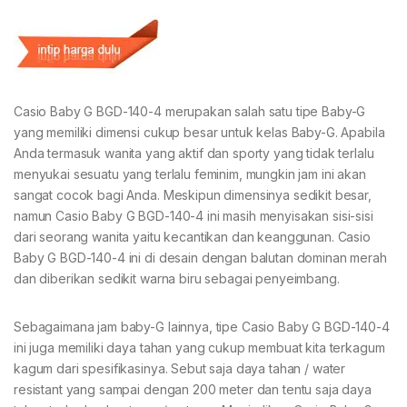
Casio Baby G BGD-140-4 merupakan salah satu tipe Baby-G
yang memiliki dimensi cukup besar untuk kelas Baby-G. Apabila
Anda termasuk wanita yang aktif dan sporty yang tidak terlalu
menyukai sesuatu yang terlalu feminim, mungkin jam ini akan
sangat cocok bagi Anda. Meskipun dimensinya sedikit besar,
namun Casio Baby G BGD-140-4 ini masih menyisakan sisi-sisi
dari seorang wanita yaitu kecantikan dan keanggunan. Casio
Baby G BGD-140-4 ini di desain dengan balutan dominan merah
dan diberikan sedikit warna biru sebagai penyeimbang.
Sebagaimana jam baby-G lainnya, tipe Casio Baby G BGD-140-4
ini juga memiliki daya tahan yang cukup membuat kita terkagum
kagum dari spesifikasinya. Sebut saja daya tahan / water
resistant yang sampai dengan 200 meter dan tentu saja daya