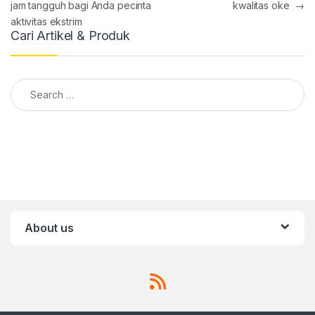
jam tangguh bagi Anda pecinta
kwalitas oke
→
aktivitas ekstrim
Cari Artikel & Produk
Search for:
About us