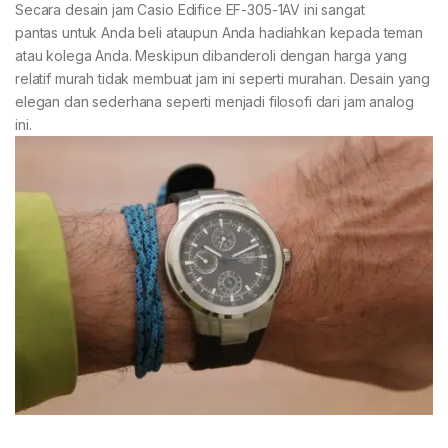
Secara desain jam Casio Edifice EF-305-1AV ini sangat
pantas untuk Anda beli ataupun Anda hadiahkan kepada teman
atau kolega Anda. Meskipun dibanderoli dengan harga yang
relatif murah tidak membuat jam ini seperti murahan. Desain yang
elegan dan sederhana seperti menjadi filosofi dari jam analog
ini.