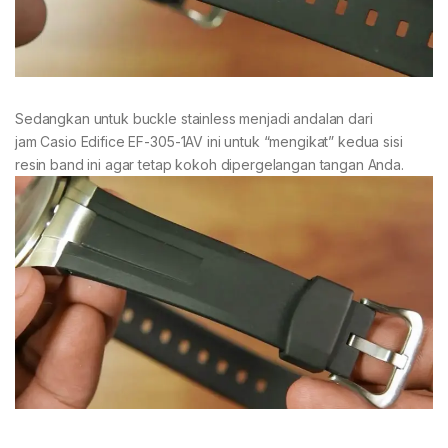
Sedangkan untuk buckle stainless menjadi andalan dari
jam Casio Edifice EF-305-1AV ini untuk “mengikat” kedua sisi
resin band ini agar tetap kokoh dipergelangan tangan Anda.