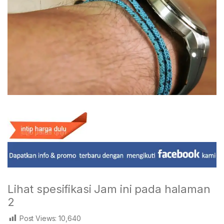
Lihat spesifikasi Jam ini pada halaman
2
Post Views:
10,640