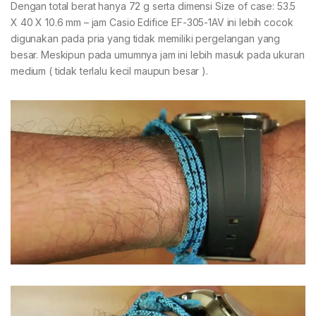
Dengan total berat hanya 72 g serta dimensi Size of case: 53.5
X 40 X 10.6 mm – jam Casio Edifice EF-305-1AV ini lebih cocok
digunakan pada pria yang tidak memiliki pergelangan yang
besar. Meskipun pada umumnya jam ini lebih masuk pada ukuran
medium ( tidak terlalu kecil maupun besar ).