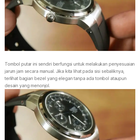
Tombol putar ini sendiri berfungsi untuk melakukan penyesuaian
jarum jam secara manual. Jika kita lihat pada sisi sebaliknya,
terlihat bagian bezel yang elegan tanpa ada tombol ataupun
desain yang menonjol.