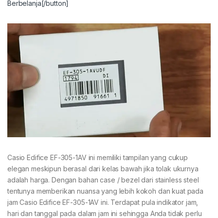
Berbelanja[/button]
Casio Edifice EF-305-1AV ini memiliki tampilan yang cukup
elegan meskipun berasal dari kelas bawah jika tolak ukurnya
adalah harga. Dengan bahan case / bezel dari stainless steel
tentunya memberikan nuansa yang lebih kokoh dan kuat pada
jam Casio Edifice EF-305-1AV ini. Terdapat pula indikator jam,
hari dan tanggal pada dalam jam ini sehingga Anda tidak perlu