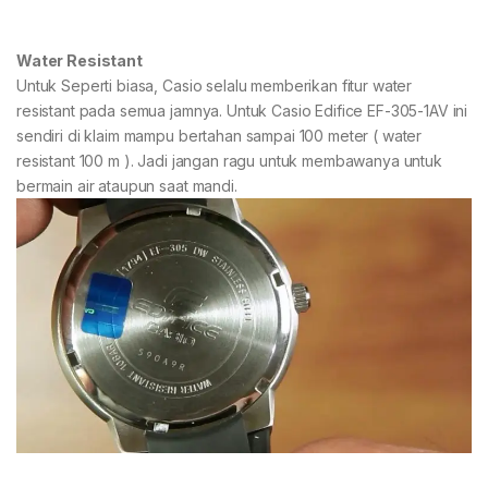
Water Resistant
Untuk Seperti biasa, Casio selalu memberikan fitur water
resistant pada semua jamnya. Untuk Casio Edifice EF-305-1AV ini
sendiri di klaim mampu bertahan sampai 100 meter ( water
resistant 100 m ). Jadi jangan ragu untuk membawanya untuk
bermain air ataupun saat mandi.