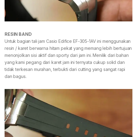
RESIN BAND
Untuk bagian tali jam Casio Edifice EF-305-1AV ini menggunakan
resin / karet berwarna hitam pekat yang memang lebih bertujuan
menonjolkan sisi aktif dan sporty dari jam ini. Menilik dari bahan
yang kami pegang dari karet jam ini ternyata cukup solid dan
tidak terkesan murahan, terbukti dari cutting yang sangat rapi
dan bagus.