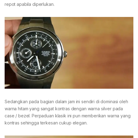
repot apabila diperlukan.
Sedangkan pada bagian dalam jam ini sendiri di dominasi oleh
warna hitam yang sangat kontras dengan warna silver pada
case / bezel. Perpaduan klasik ini pun memberikan warna yang
kontras sehingga terkesan cukup elegan.