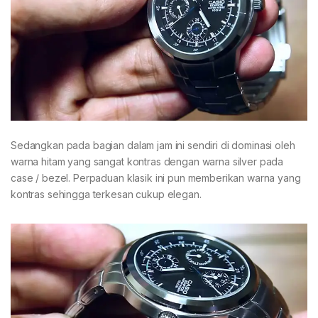
Sedangkan pada bagian dalam jam ini sendiri di dominasi oleh
warna hitam yang sangat kontras dengan warna silver pada
case / bezel. Perpaduan klasik ini pun memberikan warna yang
kontras sehingga terkesan cukup elegan.