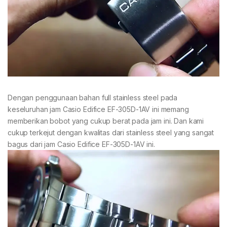
Dengan penggunaan bahan full stainless steel pada
keseluruhan jam Casio Edifice EF-305D-1AV ini memang
memberikan bobot yang cukup berat pada jam ini. Dan kami
cukup terkejut dengan kwalitas dari stainless steel yang sangat
bagus dari jam Casio Edifice EF-305D-1AV ini.