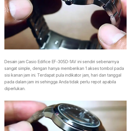
Desain jam Casio Edifice EF-305D-1AV ini sendiri sebenarnya
sangat simple, dengan hanya memberikan 1 akses tombol pada
sisi kanan jam ini. Terdapat pula indikator jam, hari dan tanggal
pada dalam jam ini sehingga Anda tidak perlu repot apabila
diperlukan.