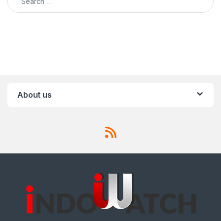
About us