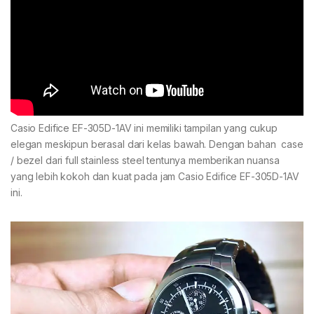
Casio Edifice EF-305D-1AV ini memiliki tampilan yang cukup
elegan meskipun berasal dari kelas bawah. Dengan bahan case
/ bezel dari full stainless steel tentunya memberikan nuansa
yang lebih kokoh dan kuat pada jam Casio Edifice EF-305D-1AV
ini.