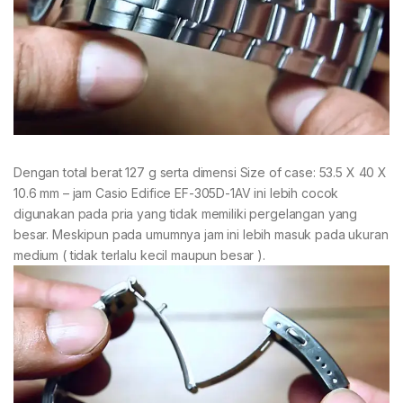
Dengan total berat 127 g serta dimensi Size of case: 53.5 X 40 X
10.6 mm – jam Casio Edifice EF-305D-1AV ini lebih cocok
digunakan pada pria yang tidak memiliki pergelangan yang
besar. Meskipun pada umumnya jam ini lebih masuk pada ukuran
medium ( tidak terlalu kecil maupun besar ).