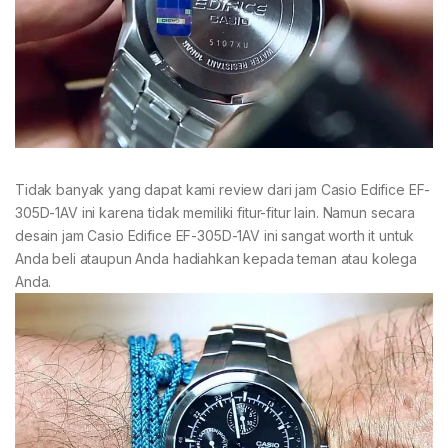
Tidak banyak yang dapat kami review dari jam Casio Edifice EF-
305D-1AV ini karena tidak memiliki fitur-fitur lain. Namun secara
desain jam Casio Edifice EF-305D-1AV ini sangat worth it untuk
Anda beli ataupun Anda hadiahkan kepada teman atau kolega
Anda.