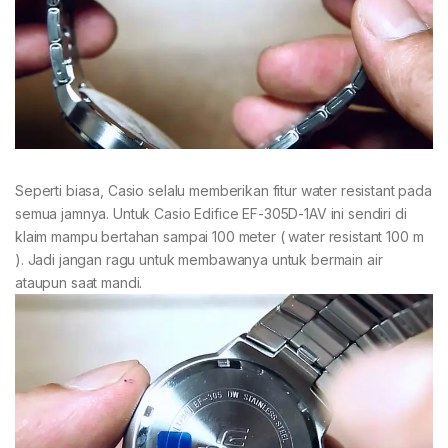
Seperti biasa, Casio selalu memberikan fitur water resistant pada
semua jamnya. Untuk Casio Edifice EF-305D-1AV ini sendiri di
klaim mampu bertahan sampai 100 meter ( water resistant 100 m
). Jadi jangan ragu untuk membawanya untuk bermain air
ataupun saat mandi.