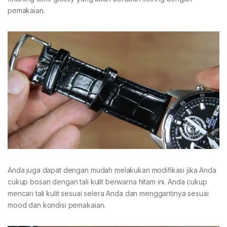
pemakaian.
Anda juga dapat dengan mudah melakukan modifikasi jika Anda
cukup bosan dengan tali kulit berwarna hitam ini. Anda cukup
mencari tali kulit sesuai selera Anda dan menggantinya sesuai
mood dan kondisi pemakaian.