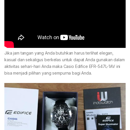
Jika jam tangan yang Anda butuhkan harus terlihat elegan,
kasual dan sekaligus berkelas untuk dapat Anda gunakan dalam
aktivitas sehari-hari Anda maka Casio Edifice EFR-547L-1AV ini
bisa menjadi pilihan yang sempurna bagi Anda.