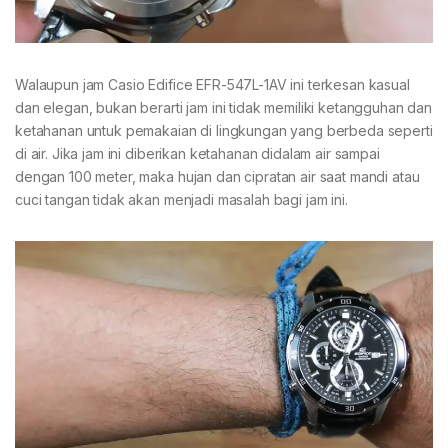
Walaupun jam Casio Edifice EFR-547L-1AV ini terkesan kasual
dan elegan, bukan berarti jam ini tidak memiliki ketangguhan dan
ketahanan untuk pemakaian di lingkungan yang berbeda seperti
di air. Jika jam ini diberikan ketahanan didalam air sampai
dengan 100 meter, maka hujan dan cipratan air saat mandi atau
cuci tangan tidak akan menjadi masalah bagi jam ini.