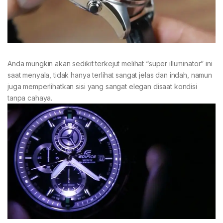
Anda mungkin akan sedikit terkejut melihat “super illuminator” ini
saat menyala, tidak hanya terlihat sangat jelas dan indah, namun
juga memperlihatkan sisi yang sangat elegan disaat kondisi
tanpa cahaya.