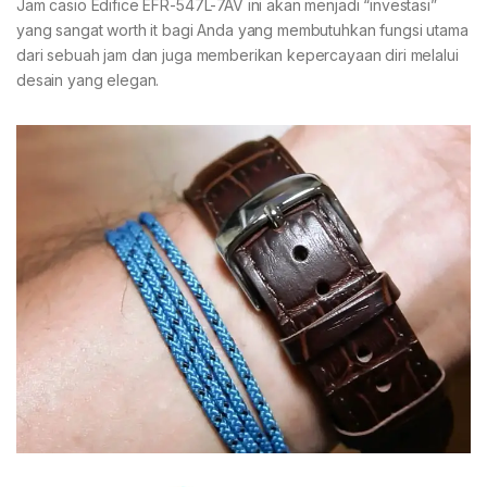
Jam casio Edifice EFR-547L-7AV ini akan menjadi “investasi”
yang sangat worth it bagi Anda yang membutuhkan fungsi utama
dari sebuah jam dan juga memberikan kepercayaan diri melalui
desain yang elegan.