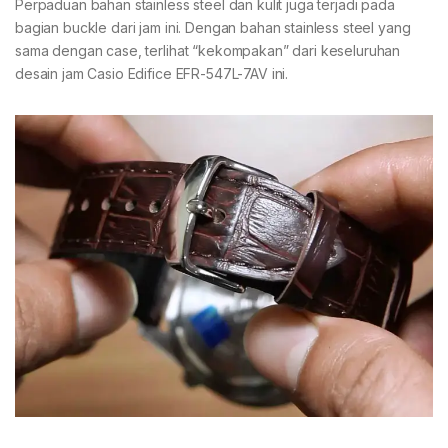
Perpaduan bahan stainless steel dan kulit juga terjadi pada
bagian buckle dari jam ini. Dengan bahan stainless steel yang
sama dengan case, terlihat “kekompakan” dari keseluruhan
desain jam Casio Edifice EFR-547L-7AV ini.