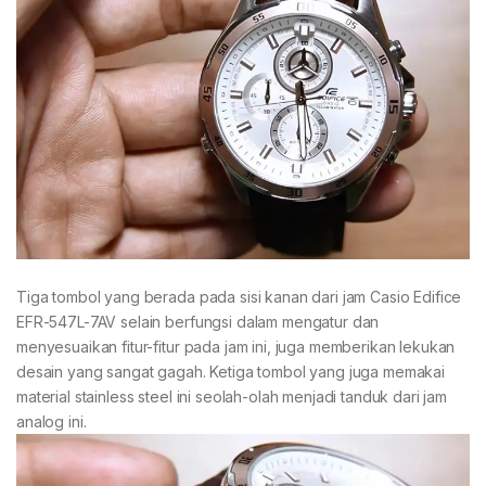
Tiga tombol yang berada pada sisi kanan dari jam Casio Edifice
EFR-547L-7AV selain berfungsi dalam mengatur dan
menyesuaikan fitur-fitur pada jam ini, juga memberikan lekukan
desain yang sangat gagah. Ketiga tombol yang juga memakai
material stainless steel ini seolah-olah menjadi tanduk dari jam
analog ini.