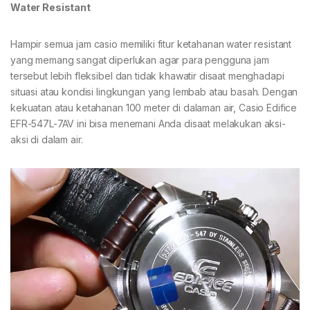
Water Resistant
Hampir semua jam casio memiliki fitur ketahanan water resistant
yang memang sangat diperlukan agar para pengguna jam
tersebut lebih fleksibel dan tidak khawatir disaat menghadapi
situasi atau kondisi lingkungan yang lembab atau basah. Dengan
kekuatan atau ketahanan 100 meter di dalaman air, Casio Edifice
EFR-547L-7AV ini bisa menemani Anda disaat melakukan aksi-
aksi di dalam air.