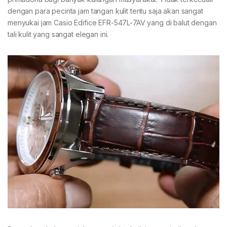
dengan para pecinta jam tangan kulit tentu saja akan sangat
menyukai jam Casio Edifice EFR-547L-7AV yang di balut dengan
tali kulit yang sangat elegan ini.