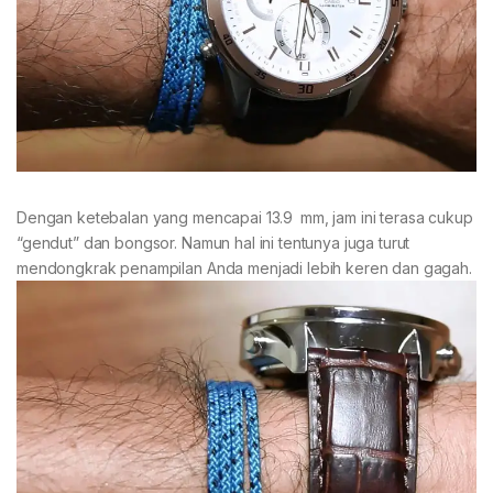
Dengan ketebalan yang mencapai 13.9 mm, jam ini terasa cukup
“gendut” dan bongsor. Namun hal ini tentunya juga turut
mendongkrak penampilan Anda menjadi lebih keren dan gagah.