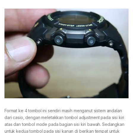
Format ke 4 tombol ini sendiri masih menganut sistem andalan
dari casio, dengan meletakkan tombol adjustment pada sisi kiri
atas dan tombol mode pada bagian sisi kiri bawah. Sedangkan
untuk kedua tombol pada sisi kanan di berikan tempat untuk