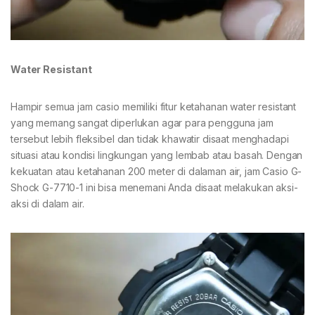
Water Resistant
Hampir semua jam casio memiliki fitur ketahanan water resistant
yang memang sangat diperlukan agar para pengguna jam
tersebut lebih fleksibel dan tidak khawatir disaat menghadapi
situasi atau kondisi lingkungan yang lembab atau basah. Dengan
kekuatan atau ketahanan 200 meter di dalaman air, jam Casio G-
Shock G-7710-1 ini bisa menemani Anda disaat melakukan aksi-
aksi di dalam air.