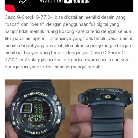
Casio G-Shock G-7710-1 bisa dikatakan memiliki desain yang
“padat” dan “berisi”, dengan penggunaan full digital yang
hampir tidak memiliki ruang kosong karena terisi dengan semua
fitur pada jam apik ini. Dimensinya yang tidak terlalu besar namun
memiliki bobot yang pas saat dikenakan di pergelangan tangan
membuat banyak yang tertarik dengan jam Casio G-Shock G-
7710-1 ini. Apalagi jika melihat perpaduan warna hitam dan silver
pada jam ini yang terlihat memang sangat gagah.