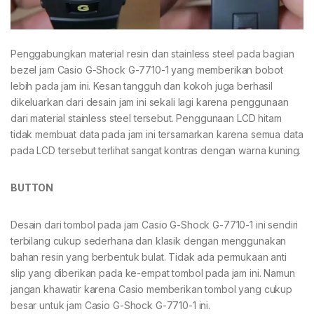
Penggabungkan material resin dan stainless steel pada bagian
bezel jam Casio G-Shock G-7710-1 yang memberikan bobot
lebih pada jam ini. Kesan tangguh dan kokoh juga berhasil
dikeluarkan dari desain jam ini sekali lagi karena penggunaan
dari material stainless steel tersebut. Penggunaan LCD hitam
tidak membuat data pada jam ini tersamarkan karena semua data
pada LCD tersebut terlihat sangat kontras dengan warna kuning.
BUTTON
Desain dari tombol pada jam Casio G-Shock G-7710-1 ini sendiri
terbilang cukup sederhana dan klasik dengan menggunakan
bahan resin yang berbentuk bulat. Tidak ada permukaan anti
slip yang diberikan pada ke-empat tombol pada jam ini. Namun
jangan khawatir karena Casio memberikan tombol yang cukup
besar untuk jam Casio G-Shock G-7710-1 ini.