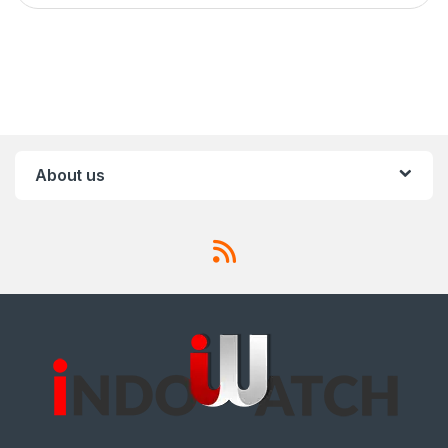
About us