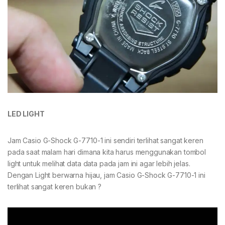
LED LIGHT
Jam Casio G-Shock G-7710-1 ini sendiri terlihat sangat keren
pada saat malam hari dimana kita harus menggunakan tombol
light untuk melihat data data pada jam ini agar lebih jelas.
Dengan Light berwarna hijau, jam Casio G-Shock G-7710-1 ini
terlihat sangat keren bukan ?