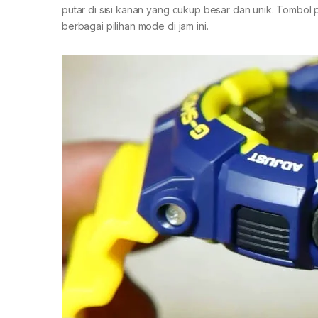
putar di sisi kanan yang cukup besar dan unik. Tombol p
berbagai pilihan mode di jam ini.