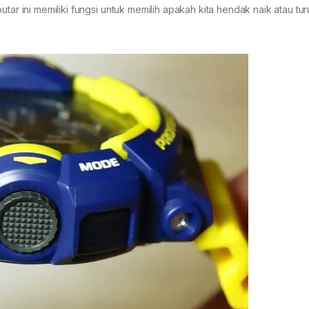
utar ini memiliki fungsi untuk memilih apakah kita hendak naik atau tu