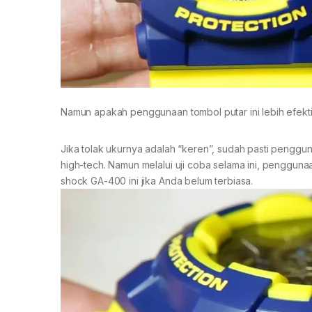
Namun apakah penggunaan tombol putar ini lebih efekt
Jika tolak ukurnya adalah “keren”, sudah pasti penggu
high-tech. Namun melalui uji coba selama ini, penggun
shock GA-400 ini jika Anda belum terbiasa.