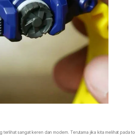
ng terlihat sangat keren dan modern. Terutama jika kita melihat pada t