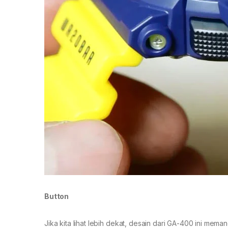
Button
Jika kita lihat lebih dekat, desain dari GA-400 ini mema