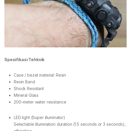
Spesifikasi Tehknik
Case / bezel material: Resin
Resin Band
Shock Resistant
Mineral Glass
200-meter water resistance
LED light (Super illuminator)
Selectable illumination duration (1.5 seconds or 3 seconds),
afterglow