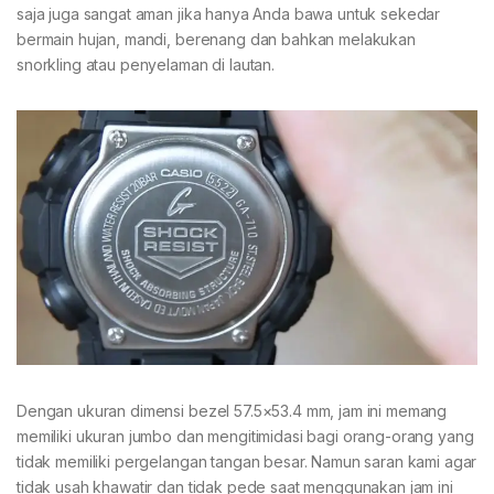
saja juga sangat aman jika hanya Anda bawa untuk sekedar
bermain hujan, mandi, berenang dan bahkan melakukan
snorkling atau penyelaman di lautan.
Dengan ukuran dimensi bezel 57.5×53.4 mm, jam ini memang
memiliki ukuran jumbo dan mengitimidasi bagi orang-orang yang
tidak memiliki pergelangan tangan besar. Namun saran kami agar
tidak usah khawatir dan tidak pede saat menggunakan jam ini