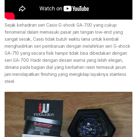
Sejak kehadiran seri Casio G-shock GA-700 yang cukup
fenomenal dalam memasuki pasar jam tangan low-end yang
sangat sesak, Casio tidak butuh waktu lama untuk kembali
menghadirkan seri pembaruan dengan melahirkan seri G-shock
GA-710 yang secara fisik hampir tidak bisa dibedakan dengan
seri GA-700. Hadir dengan desain warna yang lebih elegan,
dimana pada bagian dial yang berbahan resin termasuk jarum
jam mendapatkan finishing yang mengkilap layaknya stainless
steel.