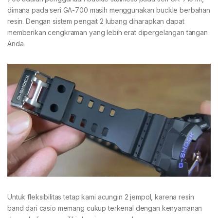
dimana pada seri GA-700 masih menggunakan buckle berbahan
resin. Dengan sistem pengait 2 lubang diharapkan dapat
memberikan cengkraman yang lebih erat dipergelangan tangan
Anda.
Untuk fleksibilitas tetap kami acungin 2 jempol, karena resin
band dari casio memang cukup terkenal dengan kenyamanan