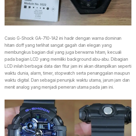
Casio G-Shock GA-710-1A2 ini hadir dengan warna dominan
hitam doff yang terlihat sangat gagah dan elegan yang
membungkus bagian dial yang juga berwarna hitam, kecuali
pada bagian LCD yang memiliki background abu-abu. Dibagian
LCD inilah berbagai data dan fitur jam ini akan ditampilkan seperti
waktu dunia, alarm, timer, stopwatch serta penanggalan maupun
waktu digital. Dan sebagai penunjuk waktu utama, jarum jam dan
menit analog yang menjadi pemeran utama pada jam ini.