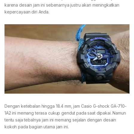
karena desain jam ini sebenarnya justru akan meningkatkan
kepercayaan diri Anda.
Dengan ketebalan hingga 18.4 mm, jam Casio G-shock GA-710-
1A2 ini memang terasa cukup gendut pada saat dipakai. Namun
tentu saja tebalnya jam ini memang sejalan dengan desain
kokoh pada bagian utama jam ini.