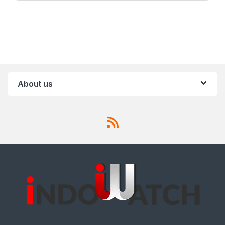
About us