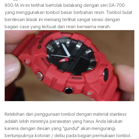
800-1A ini ini terlihat bertolak belakang dengan seri GA-700
yang menggunakan tombol besar berbahan resin. Tombol bulat
berdesain klasik ini memang terlihat sangat serasi dengan
bagian case yang terbuat dari resin berwarna merah.
Kelebihan dari penggunaan tombol dengan material stainless
adalah lebih minimnya perawatan yang harus Anda lakukan
karena dengan desain yang “gundul” akan mengurangi
bertumpuknya kotoran / debu pada bagian permukaan tombol.