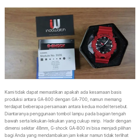
Kami tidak dapat memastikan apakah ada kesamaan basis
produksi antara GA-800 dengan GA-700, namun memang
terdapat beberapa persamaan antara kedua model tersebut.
Diantaranya penggunaan tombol lampu pada bagian tengah
bawah serta lekukan-lekukan yang cukup mirip. Hadir dengan
dimensi sekitar 48mm, G-shock GA-800 ini bisa menjadi pilihan
bagi Anda yang mendambakan jam kekar namun tidak terlihat