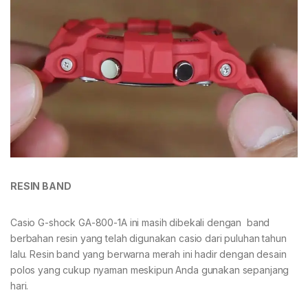
RESIN BAND
Casio G-shock GA-800-1A ini masih dibekali dengan band
berbahan resin yang telah digunakan casio dari puluhan tahun
lalu. Resin band yang berwarna merah ini hadir dengan desain
polos yang cukup nyaman meskipun Anda gunakan sepanjang
hari.