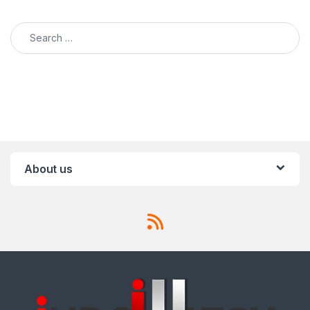
Search for:
About us