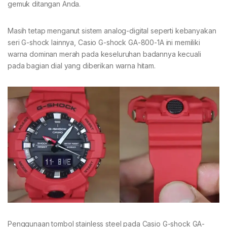
gemuk ditangan Anda.
Masih tetap menganut sistem analog-digital seperti kebanyakan
seri G-shock lainnya, Casio G-shock GA-800-1A ini memiliki
warna dominan merah pada keseluruhan badannya kecuali
pada bagian dial yang diberikan warna hitam.
Penggunaan tombol stainless steel pada Casio G-shock GA-