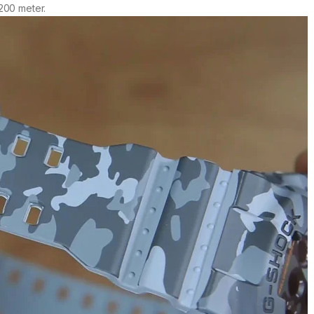
200 meter.