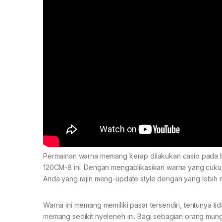
Permainan warna memang kerap dilakukan casio pada b
120CM-8 ini. Dengan mengaplikasikan warna yang cuku
Anda yang rajin meng-update style dengan yang lebih 
Warna ini memang memiliki pasar tersendiri, tentunya 
memang sedikit nyeleneh ini. Bagi sebagian orang mung