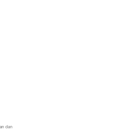
ran dan