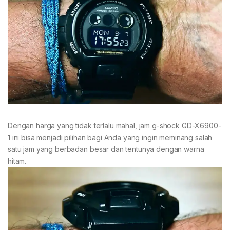
Dengan harga yang tidak terlalu mahal, jam g-shock GD-X6900-
1 ini bisa menjadi pilihan bagi Anda yang ingin meminang salah
satu jam yang berbadan besar dan tentunya dengan warna
hitam.