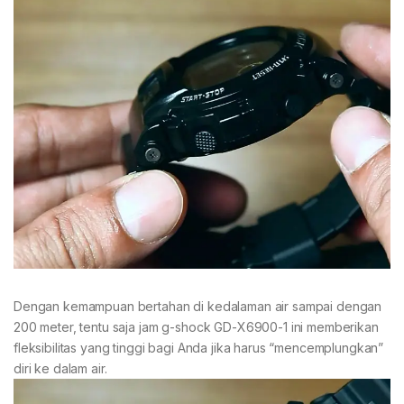
Dengan kemampuan bertahan di kedalaman air sampai dengan
200 meter, tentu saja jam g-shock GD-X6900-1 ini memberikan
fleksibilitas yang tinggi bagi Anda jika harus “mencemplungkan”
diri ke dalam air.