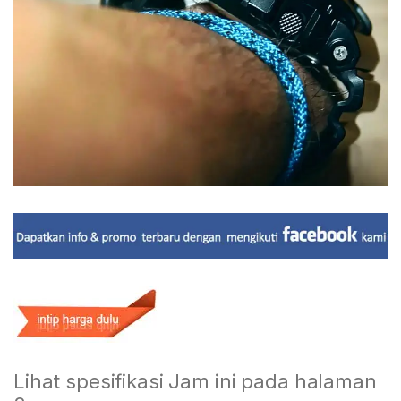
Lihat spesifikasi Jam ini pada halaman