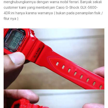
menghubungkannya dengan warna mobil ferrari. Banyak sekali
customer kami yang membeli jam Casio G-Shock GLX-5600-
4DR ini hanya karena warnanya ( bukan pada penampilan fisik /
fitur nya )