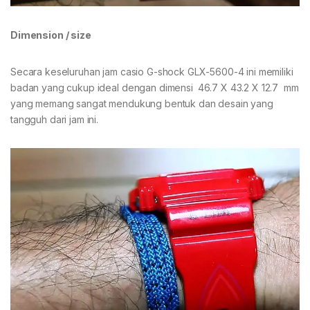
Dimension / size
Secara keseluruhan jam casio G-shock GLX-5600-4 ini memiliki
badan yang cukup ideal dengan dimensi 46.7 X 43.2 X 12.7 mm
yang memang sangat mendukung bentuk dan desain yang
tangguh dari jam ini.