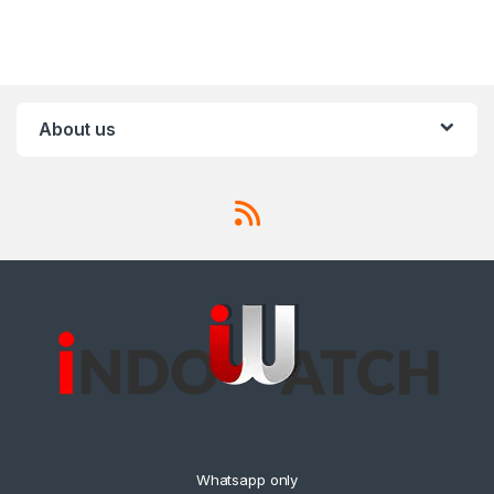
About us
Whatsapp only