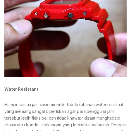
Water Resistant
Hampir semua jam casio memiliki fitur ketahanan water resistant
yang memang sangat diperlukan agar para pengguna jam
tersebut lebih fleksibel dan tidak khawatir disaat menghadapi
situasi atau kondisi lingkungan yang lembab atau basah. Dengan