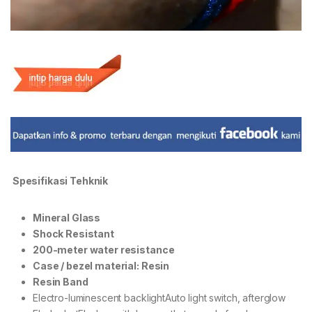
Spesifikasi Tehknik
Mineral Glass
Shock Resistant
200-meter water resistance
Case / bezel material: Resin
Resin Band
Electro-luminescent backlightAuto light switch, afterglow