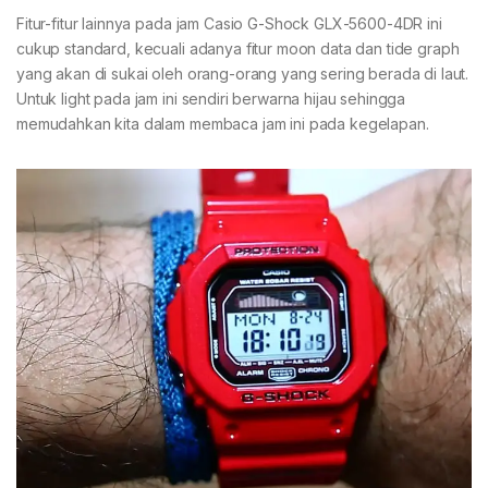
Fitur-fitur lainnya pada jam Casio G-Shock GLX-5600-4DR ini
cukup standard, kecuali adanya fitur moon data dan tide graph
yang akan di sukai oleh orang-orang yang sering berada di laut.
Untuk light pada jam ini sendiri berwarna hijau sehingga
memudahkan kita dalam membaca jam ini pada kegelapan.