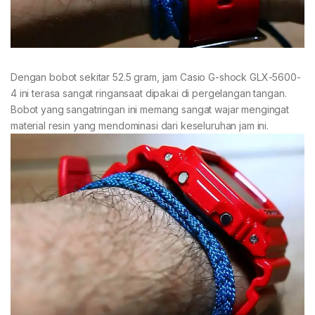
Dengan bobot sekitar 52.5 gram, jam Casio G-shock GLX-5600-
4 ini terasa sangat ringansaat dipakai di pergelangan tangan.
Bobot yang sangatringan ini memang sangat wajar mengingat
material resin yang mendominasi dari keseluruhan jam ini.