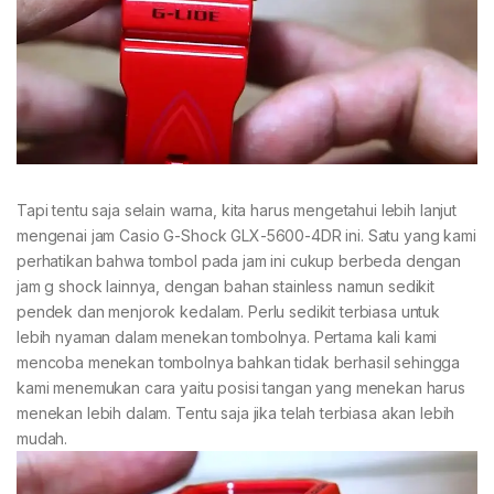
Tapi tentu saja selain warna, kita harus mengetahui lebih lanjut
mengenai jam Casio G-Shock GLX-5600-4DR ini. Satu yang kami
perhatikan bahwa tombol pada jam ini cukup berbeda dengan
jam g shock lainnya, dengan bahan stainless namun sedikit
pendek dan menjorok kedalam. Perlu sedikit terbiasa untuk
lebih nyaman dalam menekan tombolnya. Pertama kali kami
mencoba menekan tombolnya bahkan tidak berhasil sehingga
kami menemukan cara yaitu posisi tangan yang menekan harus
menekan lebih dalam. Tentu saja jika telah terbiasa akan lebih
mudah.