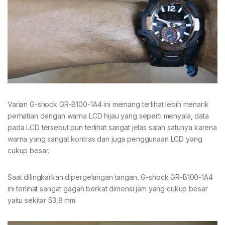
Varian G-shock GR-B100-1A4 ini memang terlihat lebih menarik
perhatian dengan warna LCD hijau yang seperti menyala, data
pada LCD tersebut pun terlihat sangat jelas salah satunya karena
warna yang sangat kontras dan juga penggunaan LCD yang
cukup besar.
Saat dilingkarkan dipergelangan tangan, G-shock GR-B100-1A4
ini terlihat sangat gagah berkat dimensi jam yang cukup besar
yaitu sekitar 53,8 mm.