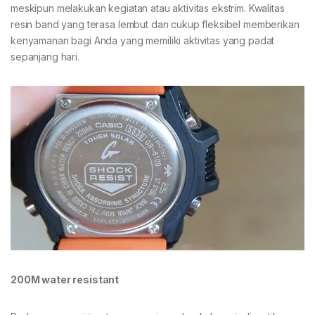
meskipun melakukan kegiatan atau aktivitas ekstrim. Kwalitas
resin band yang terasa lembut dan cukup fleksibel memberikan
kenyamanan bagi Anda yang memiliki aktivitas yang padat
sepanjang hari.
200M water resistant