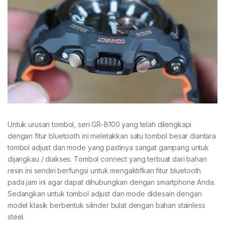
Untuk urusan tombol, seri GR-B100 yang telah dilengkapi
dengan fitur bluetooth ini meletakkan satu tombol besar diantara
tombol adjust dan mode yang pastinya sangat gampang untuk
dijangkau / diakses. Tombol connect yang terbuat dari bahan
resin ini sendiri berfungsi untuk mengaktifkan fitur bluetooth
pada jam ini agar dapat dihubungkan dengan smartphone Anda.
Sedangkan untuk tombol adjust dan mode didesain dengan
model klasik berbentuk silinder bulat dengan bahan stainless
steel.