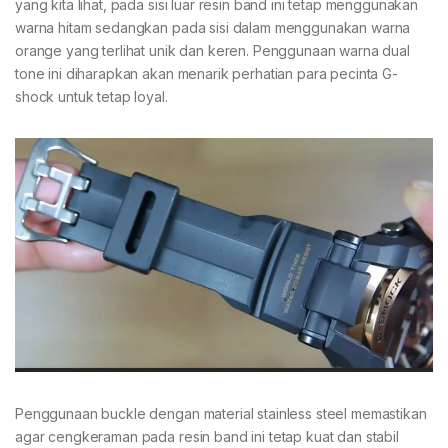
yang kita lihat, pada sisi luar resin band ini tetap menggunakan
warna hitam sedangkan pada sisi dalam menggunakan warna
orange yang terlihat unik dan keren. Penggunaan warna dual
tone ini diharapkan akan menarik perhatian para pecinta G-
shock untuk tetap loyal.
Penggunaan buckle dengan material stainless steel memastikan
agar cengkeraman pada resin band ini tetap kuat dan stabil