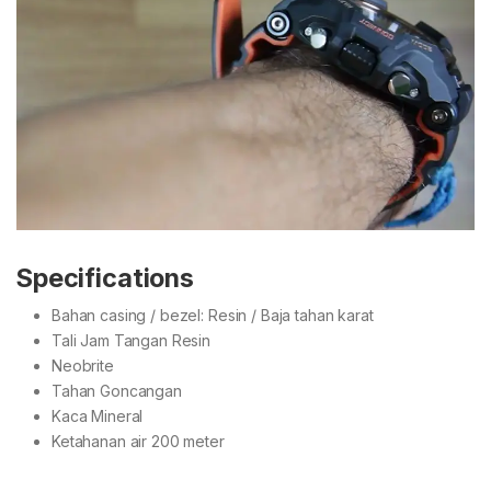
Specifications
Bahan casing / bezel: Resin / Baja tahan karat
Tali Jam Tangan Resin
Neobrite
Tahan Goncangan
Kaca Mineral
Ketahanan air 200 meter