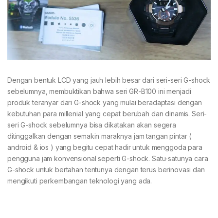
Dengan bentuk LCD yang jauh lebih besar dari seri-seri G-shock
sebelumnya, membuktikan bahwa seri GR-B100 ini menjadi
produk teranyar dari G-shock yang mulai beradaptasi dengan
kebutuhan para millenial yang cepat berubah dan dinamis. Seri-
seri G-shock sebelumnya bisa dikatakan akan segera
ditinggalkan dengan semakin maraknya jam tangan pintar (
android & ios ) yang begitu cepat hadir untuk menggoda para
pengguna jam konvensional seperti G-shock. Satu-satunya cara
G-shock untuk bertahan tentunya dengan terus berinovasi dan
mengikuti perkembangan teknologi yang ada.