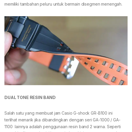
memiliki tambahan peluru untuk bermain disegmen menengah.
DUAL TONE RESIN BAND
Salah satu yang membuat jam Casio G-shock GR-B100 ini
terlihat menarik jika dibandingkan dengan seri GA-1000 / GA-
1100 lainnya adalah penggunaan resin band 2 warna. Seperti