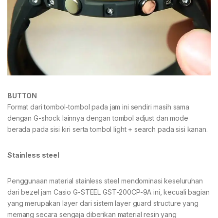
BUTTON
Format dari tombol-tombol pada jam ini sendiri masih sama
dengan G-shock lainnya dengan tombol adjust dan mode
berada pada sisi kiri serta tombol light + search pada sisi kanan.
Stainless steel
Penggunaan material stainless steel mendominasi keseluruhan
dari bezel jam Casio G-STEEL GST-200CP-9A ini, kecuali bagian
yang merupakan layer dari sistem layer guard structure yang
memang secara sengaja diberikan material resin yang