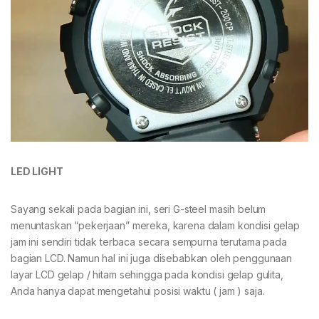
LED LIGHT
Sayang sekali pada bagian ini, seri G-steel masih belum
menuntaskan “pekerjaan” mereka, karena dalam kondisi gelap
jam ini sendiri tidak terbaca secara sempurna terutama pada
bagian LCD. Namun hal ini juga disebabkan oleh penggunaan
layar LCD gelap / hitam sehingga pada kondisi gelap gulita,
Anda hanya dapat mengetahui posisi waktu ( jam ) saja.