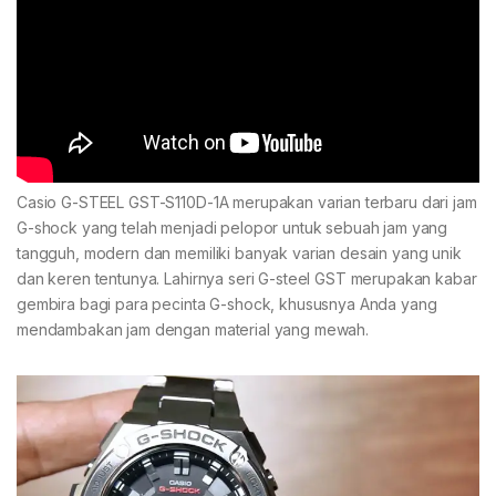
Casio G-STEEL GST-S110D-1A merupakan varian terbaru dari jam
G-shock yang telah menjadi pelopor untuk sebuah jam yang
tangguh, modern dan memiliki banyak varian desain yang unik
dan keren tentunya. Lahirnya seri G-steel GST merupakan kabar
gembira bagi para pecinta G-shock, khususnya Anda yang
mendambakan jam dengan material yang mewah.