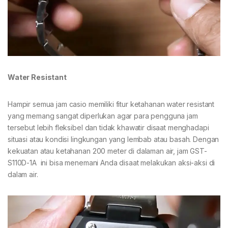
Water Resistant
Hampir semua jam casio memiliki fitur ketahanan water resistant
yang memang sangat diperlukan agar para pengguna jam
tersebut lebih fleksibel dan tidak khawatir disaat menghadapi
situasi atau kondisi lingkungan yang lembab atau basah. Dengan
kekuatan atau ketahanan 200 meter di dalaman air, jam GST-
S110D-1A ini bisa menemani Anda disaat melakukan aksi-aksi di
dalam air.