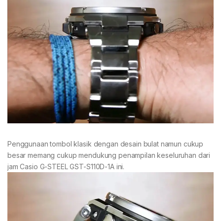
Penggunaan tombol klasik dengan desain bulat namun cukup
besar memang cukup mendukung penampilan keseluruhan dari
jam Casio G-STEEL GST-S110D-1A ini.