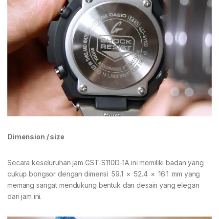
Dimension / size
Secara keseluruhan jam GST-S110D-1A ini memiliki badan yang
cukup bongsor dengan dimensi 59.1 × 52.4 × 16.1 mm yang
memang sangat mendukung bentuk dan desain yang elegan
dari jam ini.