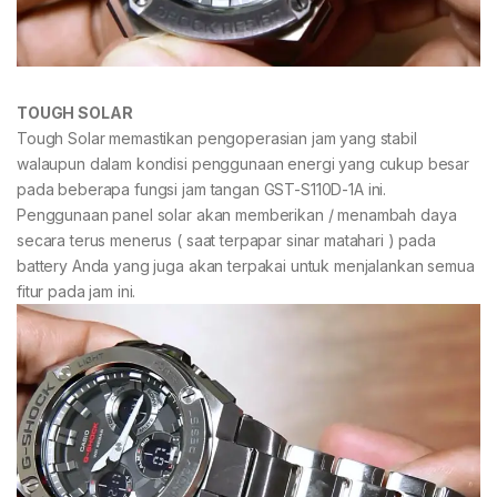
TOUGH SOLAR
Tough Solar memastikan pengoperasian jam yang stabil
walaupun dalam kondisi penggunaan energi yang cukup besar
pada beberapa fungsi jam tangan GST-S110D-1A ini.
Penggunaan panel solar akan memberikan / menambah daya
secara terus menerus ( saat terpapar sinar matahari ) pada
battery Anda yang juga akan terpakai untuk menjalankan semua
fitur pada jam ini.