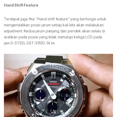
Hand Shift Feature
Terdapat juga fitur “Hand shift feature” yang berfungsi untuk
mengendalikan posisi jarum setiap kali kita akan melakukan
adjustment. Kedua jarum panjang dan pendek akan selalu di
arahkan pada posisi yang tidak menutupi ketiga LCD pada
jam G-STEEL GST-S110D-1A ini.