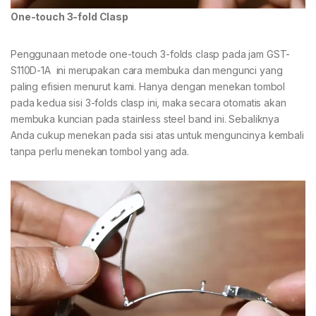
One-touch 3-fold Clasp
Penggunaan metode one-touch 3-folds clasp pada jam GST-
S110D-1A ini merupakan cara membuka dan mengunci yang
paling efisien menurut kami. Hanya dengan menekan tombol
pada kedua sisi 3-folds clasp ini, maka secara otomatis akan
membuka kuncian pada stainless steel band ini. Sebaliknya
Anda cukup menekan pada sisi atas untuk menguncinya kembali
tanpa perlu menekan tombol yang ada.