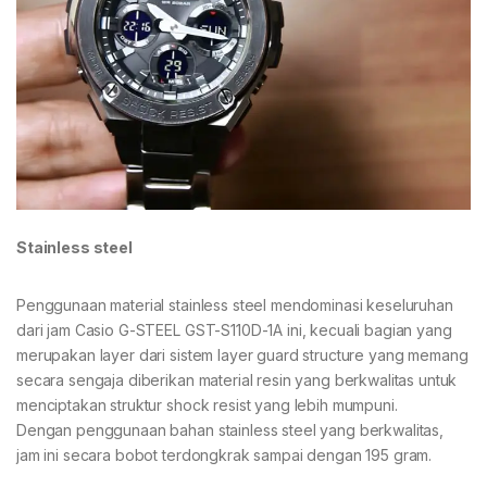
Stainless steel
Penggunaan material stainless steel mendominasi keseluruhan
dari jam Casio G-STEEL GST-S110D-1A ini, kecuali bagian yang
merupakan layer dari sistem layer guard structure yang memang
secara sengaja diberikan material resin yang berkwalitas untuk
menciptakan struktur shock resist yang lebih mumpuni.
Dengan penggunaan bahan stainless steel yang berkwalitas,
jam ini secara bobot terdongkrak sampai dengan 195 gram.