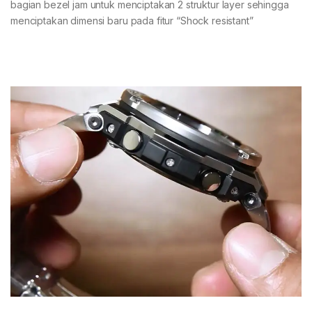
bagian bezel jam untuk menciptakan 2 struktur layer sehingga
menciptakan dimensi baru pada fitur “Shock resistant”