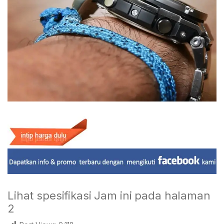
Lihat spesifikasi Jam ini pada halaman
2