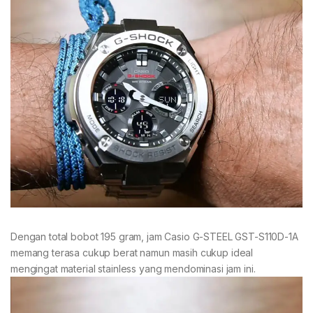
Dengan total bobot 195 gram, jam Casio G-STEEL GST-S110D-1A
memang terasa cukup berat namun masih cukup ideal
mengingat material stainless yang mendominasi jam ini.