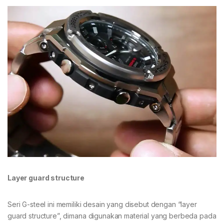
Layer guard structure
Seri G-steel ini memiliki desain yang disebut dengan “layer
guard structure”, dimana digunakan material yang berbeda pada