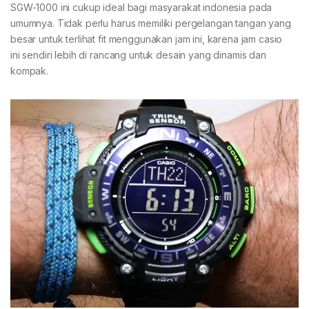
SGW-1000 ini cukup ideal bagi masyarakat indonesia pada
umumnya. Tidak perlu harus memiliki pergelangan tangan yang
besar untuk terlihat fit menggunakan jam ini, karena jam casio
ini sendiri lebih di rancang untuk desain yang dinamis dan
kompak.