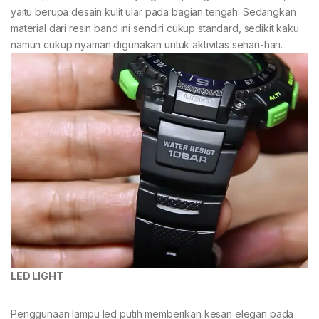
yaitu berupa desain kulit ular pada bagian tengah. Sedangkan
material dari resin band ini sendiri cukup standard, sedikit kaku
namun cukup nyaman digunakan untuk aktivitas sehari-hari.
LED LIGHT
Penggunaan lampu led putih memberikan kesan elegan pada