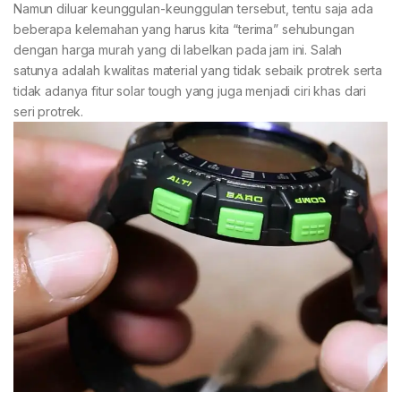
Namun diluar keunggulan-keunggulan tersebut, tentu saja ada
beberapa kelemahan yang harus kita “terima” sehubungan
dengan harga murah yang di labelkan pada jam ini. Salah
satunya adalah kwalitas material yang tidak sebaik protrek serta
tidak adanya fitur solar tough yang juga menjadi ciri khas dari
seri protrek.