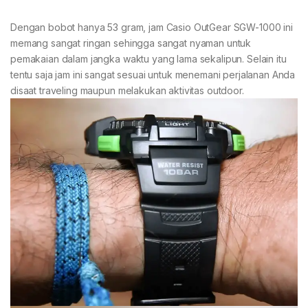
Dengan bobot hanya 53 gram, jam Casio OutGear SGW-1000 ini
memang sangat ringan sehingga sangat nyaman untuk
pemakaian dalam jangka waktu yang lama sekalipun. Selain itu
tentu saja jam ini sangat sesuai untuk menemani perjalanan Anda
disaat traveling maupun melakukan aktivitas outdoor.