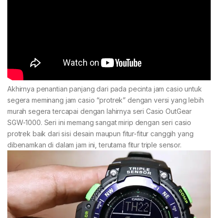
Akhirnya penantian panjang dari pada pecinta jam casio untuk
segera meminang jam casio “protrek” dengan versi yang lebih
murah segera tercapai dengan lahirnya seri Casio OutGear
SGW-1000. Seri ini memang sangat mirip dengan seri casio
protrek baik dari sisi desain maupun fitur-fitur canggih yang
dibenamkan di dalam jam ini, terutama fitur triple sensor.