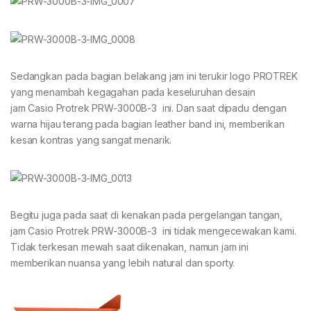
Sedangkan pada bagian belakang jam ini terukir logo PROTREK
yang menambah kegagahan pada keseluruhan desain
jam Casio Protrek PRW-3000B-3 ini. Dan saat dipadu dengan
warna hijau terang pada bagian leather band ini, memberikan
kesan kontras yang sangat menarik.
Begitu juga pada saat di kenakan pada pergelangan tangan,
jam Casio Protrek PRW-3000B-3 ini tidak mengecewakan kami.
Tidak terkesan mewah saat dikenakan, namun jam ini
memberikan nuansa yang lebih natural dan sporty.