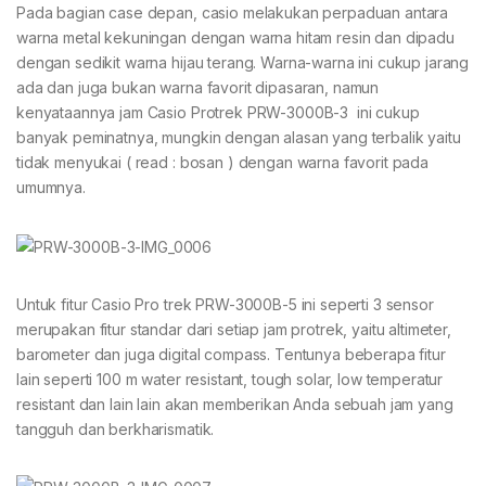
Pada bagian case depan, casio melakukan perpaduan antara
warna metal kekuningan dengan warna hitam resin dan dipadu
dengan sedikit warna hijau terang. Warna-warna ini cukup jarang
ada dan juga bukan warna favorit dipasaran, namun
kenyataannya jam Casio Protrek PRW-3000B-3 ini cukup
banyak peminatnya, mungkin dengan alasan yang terbalik yaitu
tidak menyukai ( read : bosan ) dengan warna favorit pada
umumnya.
Untuk fitur Casio Pro trek PRW-3000B-5 ini seperti 3 sensor
merupakan fitur standar dari setiap jam protrek, yaitu altimeter,
barometer dan juga digital compass. Tentunya beberapa fitur
lain seperti 100 m water resistant, tough solar, low temperatur
resistant dan lain lain akan memberikan Anda sebuah jam yang
tangguh dan berkharismatik.