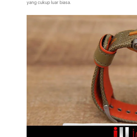
yang cukup luar biasa.