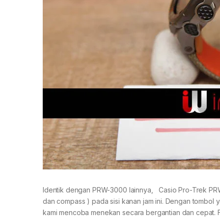
Identik dengan PRW-3000 lainnya, Casio Pro-Trek PRW-
dan compass ) pada sisi kanan jam ini. Dengan tombol 
kami mencoba menekan secara bergantian dan cepat. F