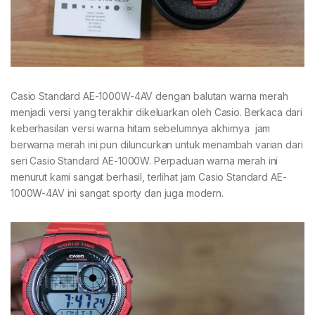
Casio Standard AE-1000W-4AV dengan balutan warna merah
menjadi versi yang terakhir dikeluarkan oleh Casio. Berkaca dari
keberhasilan versi warna hitam sebelumnya akhirnya jam
berwarna merah ini pun diluncurkan untuk menambah varian dari
seri Casio Standard AE-1000W. Perpaduan warna merah ini
menurut kami sangat berhasil, terlihat jam Casio Standard AE-
1000W-4AV ini sangat sporty dan juga modern.