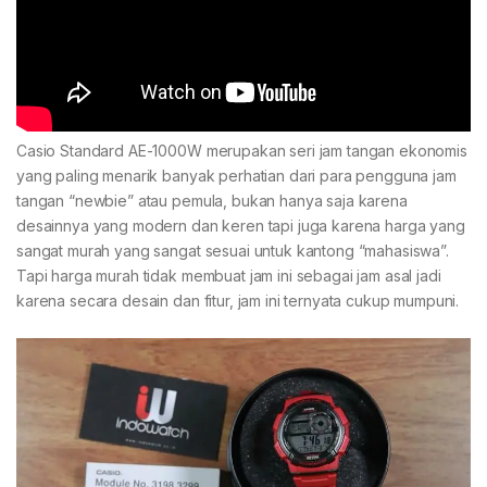
Casio Standard AE-1000W merupakan seri jam tangan ekonomis
yang paling menarik banyak perhatian dari para pengguna jam
tangan “newbie” atau pemula, bukan hanya saja karena
desainnya yang modern dan keren tapi juga karena harga yang
sangat murah yang sangat sesuai untuk kantong “mahasiswa”.
Tapi harga murah tidak membuat jam ini sebagai jam asal jadi
karena secara desain dan fitur, jam ini ternyata cukup mumpuni.