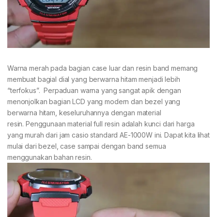
Warna merah pada bagian case luar dan resin band memang
membuat bagial dial yang berwarna hitam menjadi lebih
“terfokus”. Perpaduan warna yang sangat apik dengan
menonjolkan bagian LCD yang modern dan bezel yang
berwarna hitam, keseluruhannya dengan material
resin. Penggunaan material full resin adalah kunci dari harga
yang murah dari jam casio standard AE-1000W ini. Dapat kita lihat
mulai dari bezel, case sampai dengan band semua
menggunakan bahan resin.