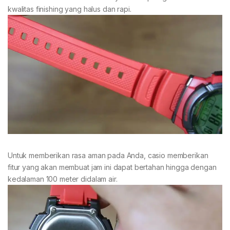
kwalitas finishing yang halus dan rapi.
Untuk memberikan rasa aman pada Anda, casio memberikan
fitur yang akan membuat jam ini dapat bertahan hingga dengan
kedalaman 100 meter didalam air.