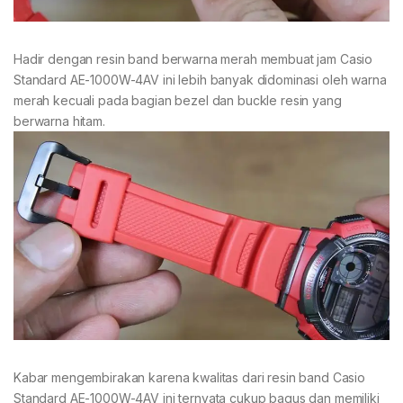
Hadir dengan resin band berwarna merah membuat jam Casio
Standard AE-1000W-4AV ini lebih banyak didominasi oleh warna
merah kecuali pada bagian bezel dan buckle resin yang
berwarna hitam.
Kabar mengembirakan karena kwalitas dari resin band Casio
Standard AE-1000W-4AV ini ternyata cukup bagus dan memiliki