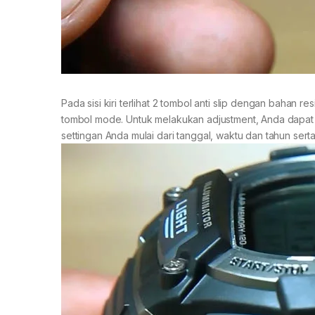
Pada sisi kiri terlihat 2 tombol anti slip dengan bahan re
tombol mode. Untuk melakukan adjustment, Anda dapat
settingan Anda mulai dari tanggal, waktu dan tahun serta s