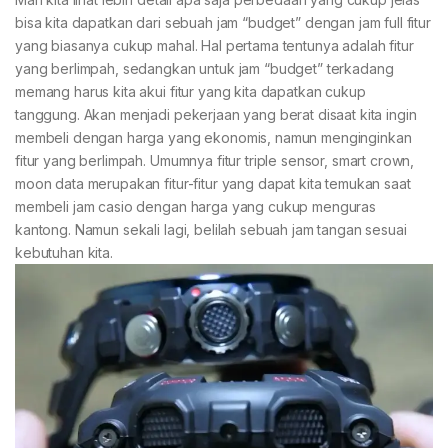
bisa kita dapatkan dari sebuah jam “budget” dengan jam full fitur
yang biasanya cukup mahal. Hal pertama tentunya adalah fitur
yang berlimpah, sedangkan untuk jam “budget” terkadang
memang harus kita akui fitur yang kita dapatkan cukup
tanggung. Akan menjadi pekerjaan yang berat disaat kita ingin
membeli dengan harga yang ekonomis, namun menginginkan
fitur yang berlimpah. Umumnya fitur triple sensor, smart crown,
moon data merupakan fitur-fitur yang dapat kita temukan saat
membeli jam casio dengan harga yang cukup menguras
kantong. Namun sekali lagi, belilah sebuah jam tangan sesuai
kebutuhan kita.