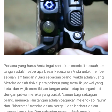
Pertama yang harus Anda ingat saat akan membeli sebuah jam
tangan adalah seberapa besar kebutuhan Anda untuk membeli
sebuah jam tangan ? Bagi sebagian orang, waktu adalah uang.
Mereka adalah tipikal para pekerja yang memiliki jadwal yang
ketat dan wajib memiliki jam tangan untuk tetap terorganisasi
dengan jadwal mereka yang padat. Namun bagi sebagian
orang, memakai jam tangan adalah bagaikan melengkapi “aura”
dan “kharisma” mereka dalam bergaul dan berbaur dalam
sebuah komunitas. Dan sebagian orang adalah mereka yang