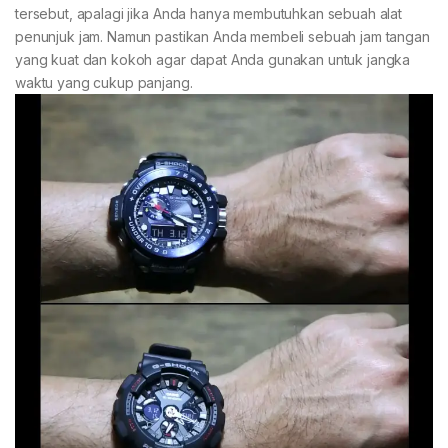
tersebut, apalagi jika Anda hanya membutuhkan sebuah alat
penunjuk jam. Namun pastikan Anda membeli sebuah jam tangan
yang kuat dan kokoh agar dapat Anda gunakan untuk jangka
waktu yang cukup panjang.