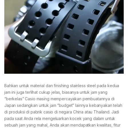
Bahkan untuk material dan finishing stainless steel pada kedua
jam ini juga terlihat cukup jelas, biasanya untuk jam yang
“berkelas” Casio masing mempercayakan pembuatannya di
Japan sedangkan untuk jam “budget” lainnya kebanyakan telah
di produksi di pabrik casio di negara China atau Thailand. Jadi
pada saat Anda rela mengeluarkan kocek yang dalam untuk
sebuah jam yang mahal, Anda akan mendapatkan kwalitas, fitur