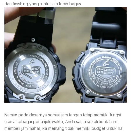
dan finishing yang tentu saja lebih bagus.
Namun pada dasarnya semua jam tangan tetap memiliki fungsi
utama sebagai penunjuk waktu, Anda sama sekali tidak harus
membeli jam mahal jika memang tidak memiliki budget untuk hal