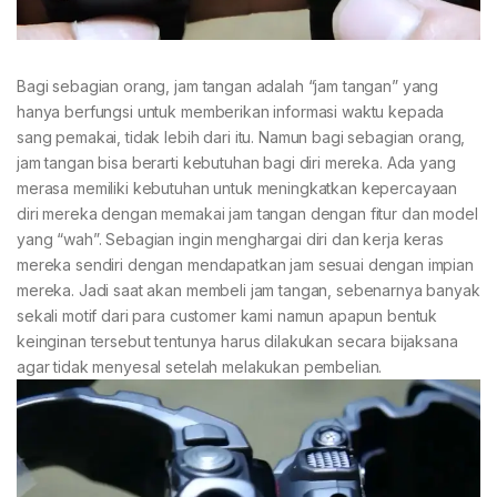
Bagi sebagian orang, jam tangan adalah “jam tangan” yang
hanya berfungsi untuk memberikan informasi waktu kepada
sang pemakai, tidak lebih dari itu. Namun bagi sebagian orang,
jam tangan bisa berarti kebutuhan bagi diri mereka. Ada yang
merasa memiliki kebutuhan untuk meningkatkan kepercayaan
diri mereka dengan memakai jam tangan dengan fitur dan model
yang “wah”. Sebagian ingin menghargai diri dan kerja keras
mereka sendiri dengan mendapatkan jam sesuai dengan impian
mereka. Jadi saat akan membeli jam tangan, sebenarnya banyak
sekali motif dari para customer kami namun apapun bentuk
keinginan tersebut tentunya harus dilakukan secara bijaksana
agar tidak menyesal setelah melakukan pembelian.