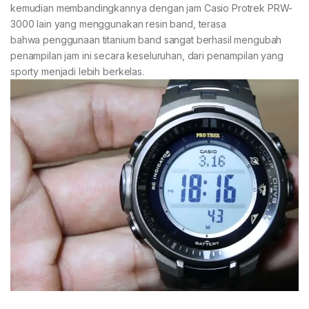
kemudian membandingkannya dengan jam Casio Protrek PRW-
3000 lain yang menggunakan resin band, terasa
bahwa penggunaan titanium band sangat berhasil mengubah
penampilan jam ini secara keseluruhan, dari penampilan yang
sporty menjadi lebih berkelas.