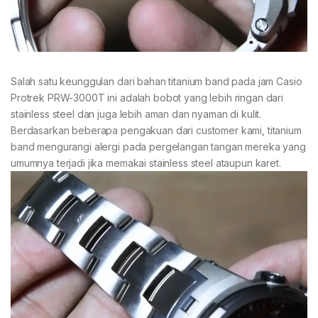
Salah satu keunggulan dari bahan titanium band pada jam Casio
Protrek PRW-3000T ini adalah bobot yang lebih ringan dari
stainless steel dan juga lebih aman dan nyaman di kulit.
Berdasarkan beberapa pengakuan dari customer kami, titanium
band mengurangi alergi pada pergelangan tangan mereka yang
umumnya terjadi jika memakai stainless steel ataupun karet.