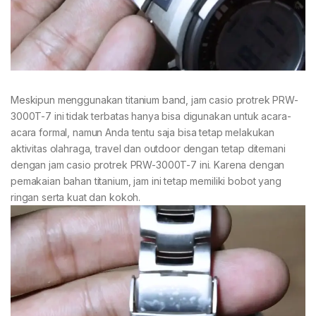
Meskipun menggunakan titanium band, jam casio protrek PRW-
3000T-7 ini tidak terbatas hanya bisa digunakan untuk acara-
acara formal, namun Anda tentu saja bisa tetap melakukan
aktivitas olahraga, travel dan outdoor dengan tetap ditemani
dengan jam casio protrek PRW-3000T-7 ini. Karena dengan
pemakaian bahan titanium, jam ini tetap memiliki bobot yang
ringan serta kuat dan kokoh.