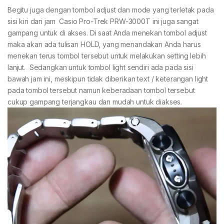
Begitu juga dengan tombol adjust dan mode yang terletak pada
sisi kiri dari jam Casio Pro-Trek PRW-3000T ini juga sangat
gampang untuk di akses. Di saat Anda menekan tombol adjust
maka akan ada tulisan HOLD, yang menandakan Anda harus
menekan terus tombol tersebut untuk melakukan setting lebih
lanjut. Sedangkan untuk tombol light sendiri ada pada sisi
bawah jam ini, meskipun tidak diberikan text / keterangan light
pada tombol tersebut namun keberadaan tombol tersebut
cukup gampang terjangkau dan mudah untuk diakses.