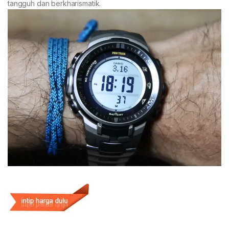
tangguh dan berkharismatik.