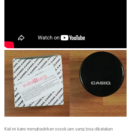
Kali ini kami menghadirkan sosok jam yang bisa dikatakan