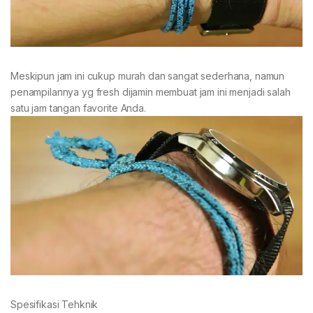
Meskipun jam ini cukup murah dan sangat sederhana, namun
penampilannya yg fresh dijamin membuat jam ini menjadi salah
satu jam tangan favorite Anda.
Spesifikasi Tehknik