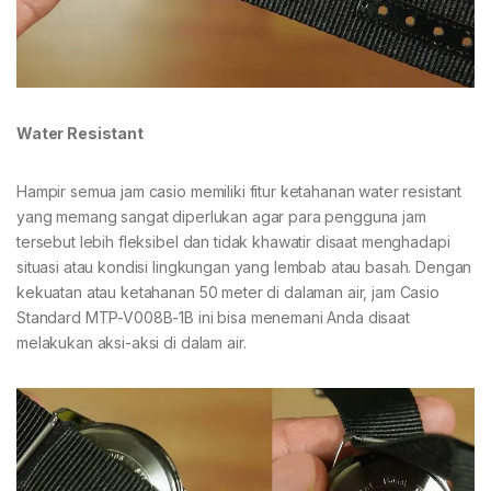
Water Resistant
Hampir semua jam casio memiliki fitur ketahanan water resistant
yang memang sangat diperlukan agar para pengguna jam
tersebut lebih fleksibel dan tidak khawatir disaat menghadapi
situasi atau kondisi lingkungan yang lembab atau basah. Dengan
kekuatan atau ketahanan 50 meter di dalaman air, jam Casio
Standard MTP-V008B-1B ini bisa menemani Anda disaat
melakukan aksi-aksi di dalam air.