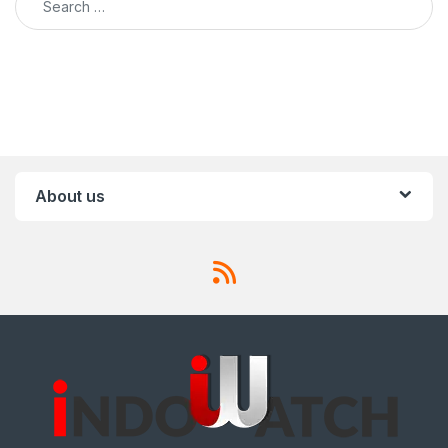
About us