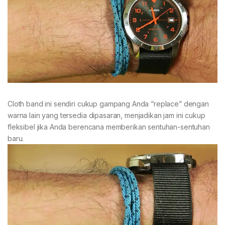
Cloth band ini sendiri cukup gampang Anda “replace” dengan
warna lain yang tersedia dipasaran, menjadikan jam ini cukup
fleksibel jika Anda berencana memberikan sentuhan-sentuhan
baru.