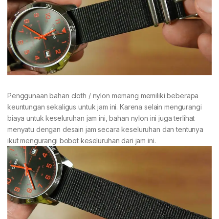
Penggunaan bahan cloth / nylon memang memiliki beberapa
keuntungan sekaligus untuk jam ini. Karena selain mengurangi
biaya untuk keseluruhan jam ini, bahan nylon ini juga terlihat
menyatu dengan desain jam secara keseluruhan dan tentunya
ikut mengurangi bobot keseluruhan dari jam ini.